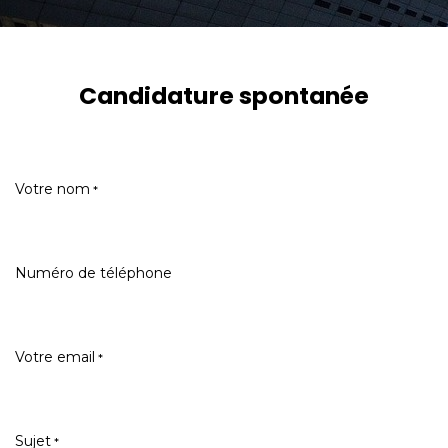
Candidature spontanée
Votre nom
*
Numéro de téléphone
Votre email
*
Sujet
*