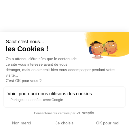
Salut c'est nous...
les Cookies !
On a attendu d'être sûrs que le contenu de
ce site vous intéresse avant de vous
déranger, mais on aimerait bien vous accompagner pendant votre
visite...
C'est OK pour vous ?
Voici pourquoi nous utilisons des cookies.
Partage de données avec Google
Consentements certifiés par
Non merci
Je choisis
OK pour moi