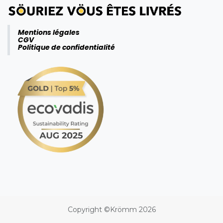
Mentions légales
CGV
Politique de confidentialité
Copyright ©Krömm 2026