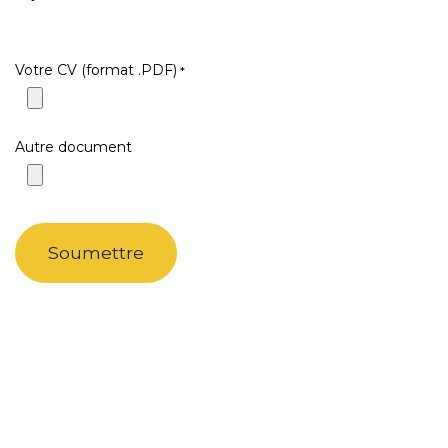
Votre CV (format .PDF)
*
Autre document
Soumettre