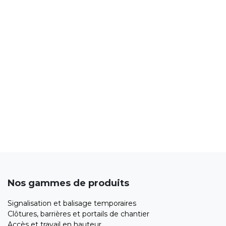
Nos gammes de produits
Signalisation et balisage temporaires
Clôtures, barrières et portails de chantier
Accès et travail en hauteur