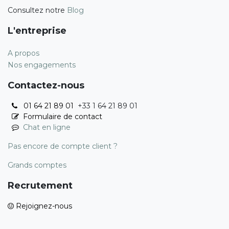
Consultez notre
Blog
L'entreprise
A propos
Nos engagements
Contactez-nous
01 64 21 89 01
+33 1 64 21 89 01
Formulaire de contact
Chat en ligne
Pas encore de compte client ?
Grands comptes
Recrutement
Rejoignez-nous