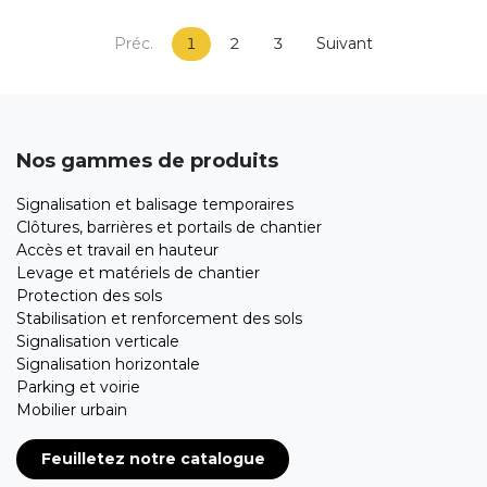
Préc.
1
2
3
Suivant
Nos gammes de produits
Signalisation et balisage temporaires
Clôtures, barrières et portails de chantier
Accès et travail en hauteur
Levage et matériels de chantier
Protection des sols
Stabilisation et renforcement des sols
Signalisation verticale
Signalisation horizontale
Parking et voirie
Mobilier urbain
Feuilletez notre catalogue