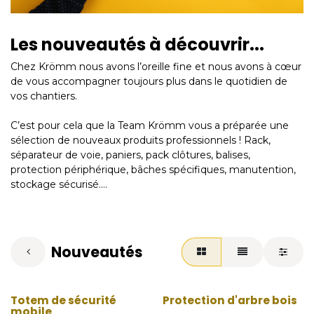
Les nouveautés à découvrir...
Chez Krömm nous avons l’oreille fine et nous avons à cœur
de vous accompagner toujours plus dans le quotidien de
vos chantiers.
C’est pour cela que la Team Krömm vous a préparée une
sélection de nouveaux produits professionnels ! Rack,
séparateur de voie, paniers, pack clôtures, balises,
protection périphérique, bâches spécifiques, manutention,
stockage sécurisé....
Nouveautés
Totem de sécurité
Protection d'arbre bois
mobile