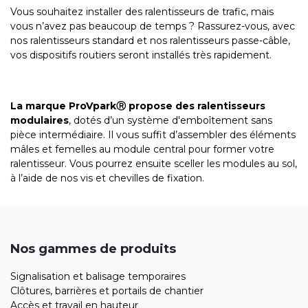
Vous souhaitez installer des ralentisseurs de trafic, mais
vous n’avez pas beaucoup de temps ? Rassurez-vous, avec
nos ralentisseurs standard et nos ralentisseurs passe-câble,
vos dispositifs routiers seront installés très rapidement.
La marque ProVparkⓇ propose des ralentisseurs
modulaires
, dotés d’un système d'emboîtement sans
pièce intermédiaire. Il vous suffit d’assembler des éléments
mâles et femelles au module central pour former votre
ralentisseur. Vous pourrez ensuite sceller les modules au sol,
à l’aide de nos vis et chevilles de fixation.
Nos gammes de produits
Signalisation et balisage temporaires
Clôtures, barrières et portails de chantier
Accès et travail en hauteur