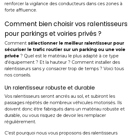
renforcer la vigilance des conducteurs dans ces zones à
forte affluence.
Comment bien choisir vos ralentisseurs
pour parkings et voiries privés ?
Comment
sélectionner le meilleur ralentisseur pour
sécuriser le trafic routier sur un parking ou une voie
privée
? Quel est le matériau le plus adapté à ce type
d'équipement ? Et la hauteur ? Comment installer des
ralentisseurs sans y consacrer trop de temps ? Voici tous
nos conseils.
Un ralentisseur robuste et durable
Vos ralentisseurs seront ancrés au sol, et subiront les
passages répétés de nombreux véhicules motorisés. Ils
doivent donc être fabriqués dans un matériau robuste et
durable, ou vous risquez de devoir les remplacer
régulièrement.
C’est pourquoi nous vous proposons des ralentisseurs