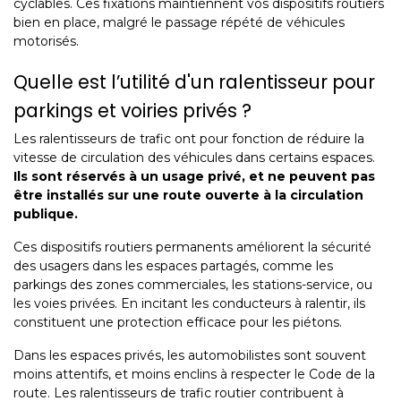
cyclables. Ces fixations maintiennent vos dispositifs routiers
bien en place, malgré le passage répété de véhicules
motorisés.
Quelle est l’utilité d'un ralentisseur pour
parkings et voiries privés ?
Les ralentisseurs de trafic ont pour fonction de réduire la
vitesse de circulation des véhicules dans certains espaces.
Ils sont réservés à un usage privé, et ne peuvent pas
être installés sur une route ouverte à la circulation
publique.
Ces dispositifs routiers permanents améliorent la sécurité
des usagers dans les espaces partagés, comme les
parkings des zones commerciales, les stations-service, ou
les voies privées. En incitant les conducteurs à ralentir, ils
constituent une protection efficace pour les piétons.
Dans les espaces privés, les automobilistes sont souvent
moins attentifs, et moins enclins à respecter le Code de la
route. Les ralentisseurs de trafic routier contribuent à