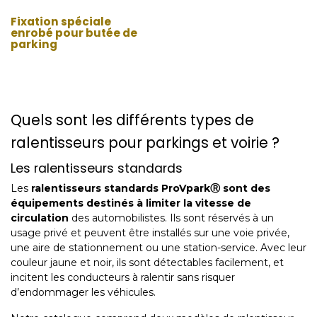
Fixation spéciale
enrobé pour butée de
parking
Quels sont les différents types de
ralentisseurs pour parkings et voirie ?
Les ralentisseurs standards
Les
ralentisseurs standards ProVparkⓇ sont des
équipements destinés à limiter la vitesse de
circulation
des automobilistes. Ils sont réservés à un
usage privé et peuvent être installés sur une voie privée,
une aire de stationnement ou une station-service. Avec leur
couleur jaune et noir, ils sont détectables facilement, et
incitent les conducteurs à ralentir sans risquer
d’endommager les véhicules.