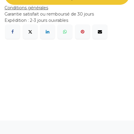
Conditions générales
Garantie satisfait ou remboursé de 30 jours
Expédition : 2-3 jours ouvrables