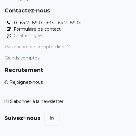
Contactez-nous
01 64 21 89 01
+33 1 64 21 89 01
Formulaire de contact
Chat en ligne
Pas encore de compte client ?
Grands comptes
Recrutement
Rejoignez-nous
💌
S'abonner à la newsletter
Suivez-nous