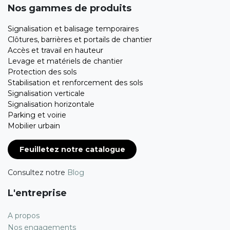
Nos gammes de produits
Signalisation et balisage temporaires
Clôtures, barrières et portails de chantier
Accès et travail en hauteur
Levage et matériels de chantier
Protection des sols
Stabilisation et renforcement des sols
Signalisation verticale
Signalisation horizontale
Parking et voirie
Mobilier urbain
Feuilletez notre catalogue
Consultez notre
Blog
L'entreprise
A propos
Nos engagements