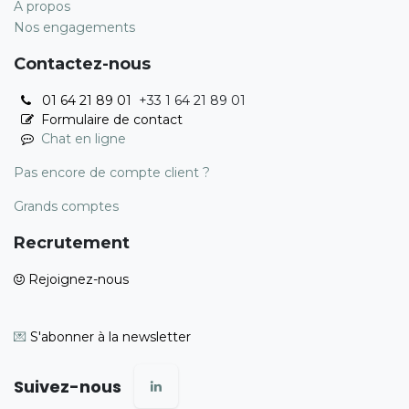
A propos
Nos engagements
Contactez-nous
01 64 21 89 01
+33 1 64 21 89 01
Formulaire de contact
Chat en ligne
Pas encore de compte client ?
Grands comptes
Recrutement
Rejoignez-nous
💌
S'abonner à la newsletter
Suivez-nous