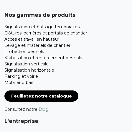
Nos gammes de produits
Signalisation et balisage temporaires
Clôtures, barrières et portails de chantier
Accès et travail en hauteur
Levage et matériels de chantier
Protection des sols
Stabilisation et renforcement des sols
Signalisation verticale
Signalisation horizontale
Parking et voirie
Mobilier urbain
Feuilletez notre catalogue
Consultez notre
Blog
L'entreprise