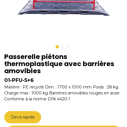
Passerelle piétons
thermoplastique avec barrières
amovibles
01-PFU-5+6
Matière : PE recyclé Dim. : 1700 x 1000 mm Poids : 28 kg
Charge max : 1000 kg Barrières amovibles rouges en acier
Conforme à la norme DIN 4420-1
Devis rapide