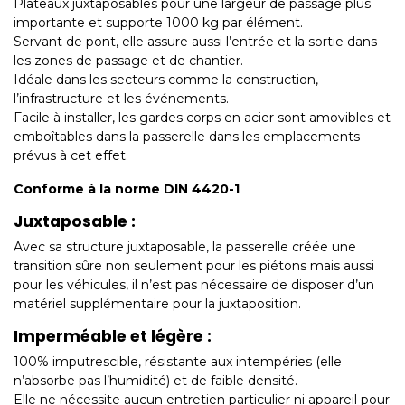
Plateaux juxtaposables pour une largeur de passage plus
importante et supporte 1000 kg par élément.
Servant de pont, elle assure aussi l’entrée et la sortie dans
les zones de passage et de chantier.
Idéale dans les secteurs comme la construction,
l’infrastructure et les événements.
Facile à installer, les gardes corps en acier sont amovibles et
emboîtables dans la passerelle dans les emplacements
prévus à cet effet.
Conforme à la norme DIN 4420-1
Juxtaposable :
Avec sa structure juxtaposable, la passerelle créée une
transition sûre non seulement pour les piétons mais aussi
pour les véhicules, il n’est pas nécessaire de disposer d’un
matériel supplémentaire pour la juxtaposition.
Imperméable et légère :
100% imputrescible, résistante aux intempéries (elle
n’absorbe pas l’humidité) et de faible densité.
Elle ne nécessite aucun entretien particulier ni appareil pour