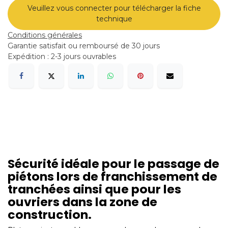
Veuillez vous connecter pour télécharger la fiche
technique
Conditions générales
Garantie satisfait ou remboursé de 30 jours
Expédition : 2-3 jours ouvrables
Sécurité idéale pour le passage de
piétons lors de franchissement de
tranchées ainsi que pour les
ouvriers dans la zone de
construction.