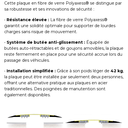
Cette plaque en fibre de verre Polyaxess® se distingue par
sa robustesse et ses innovations de sécurité :
•
Résistance élevée :
La fibre de verre Polyaxess®
garantit une solidité optimale pour supporter de lourdes
charges sans risque de mouvement.
•
Système de butée anti-glissement :
Équipée de
butées auto-rétractables et de goujons amovibles, la plaque
reste fermement en place pour une sécurité accrue lors du
passage des véhicules.
•
Installation simplifiée :
Grâce à son poids léger de
42 kg
,
la plaque peut être installée par seulement deux personnes,
offrant une alternative pratique aux plaques en acier
traditionnelles. Des poignées de manutention sont
également disponibles.