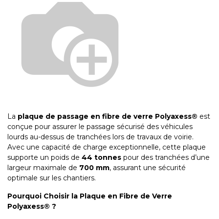
La
plaque de passage en fibre de verre Polyaxess®
est
conçue pour assurer le passage sécurisé des véhicules
lourds au-dessus de tranchées lors de travaux de voirie.
Avec une capacité de charge exceptionnelle, cette plaque
supporte un poids de
44 tonnes
pour des tranchées d’une
largeur maximale de
700 mm
, assurant une sécurité
optimale sur les chantiers.
Pourquoi Choisir la Plaque en Fibre de Verre
Polyaxess® ?