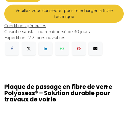
Veuillez vous connecter pour télécharger la fiche
technique
Conditions générales
Garantie satisfait ou remboursé de 30 jours
Expédition : 2-3 jours ouvrables
Plaque de passage en fibre de verre
Polyaxess® – Solution durable pour
travaux de voirie