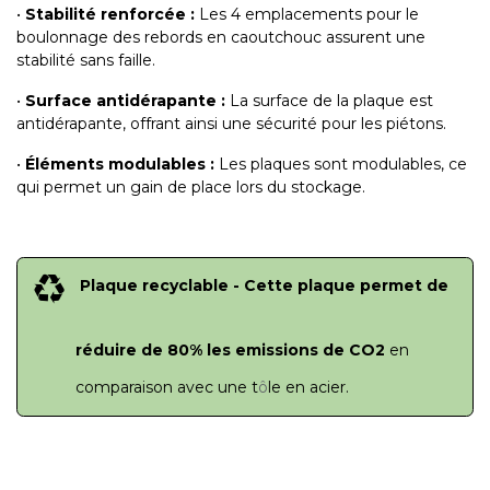
•
Stabilité renforcée :
Les 4 emplacements pour le
boulonnage des rebords en caoutchouc assurent une
stabilité sans faille.
•
Surface antidérapante :
La surface de la plaque est
antidérapante, offrant ainsi une sécurité pour les piétons.
•
Éléments modulables :
Les plaques sont modulables, ce
qui permet un gain de place lors du stockage.
Plaque recyclable - Cette plaque permet de
réduire de
80%
les emissions de CO2
en
comparaison avec une t
ô
le en acier.