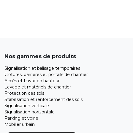
Nos gammes de produits
Signalisation et balisage temporaires
Clôtures, barrières et portails de chantier
Accès et travail en hauteur
Levage et matériels de chantier
Protection des sols
Stabilisation et renforcement des sols
Signalisation verticale
Signalisation horizontale
Parking et voirie
Mobilier urbain