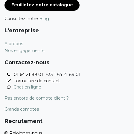
Feuilletez notre catalogue
Consultez notre
Blog
L'entreprise
A propos
Nos engagements
Contactez-nous
01 64 21 89 01
+33 1 64 21 89 01
Formulaire de contact
Chat en ligne
Pas encore de compte client ?
Grands comptes
Recrutement
Rejoignez-nous