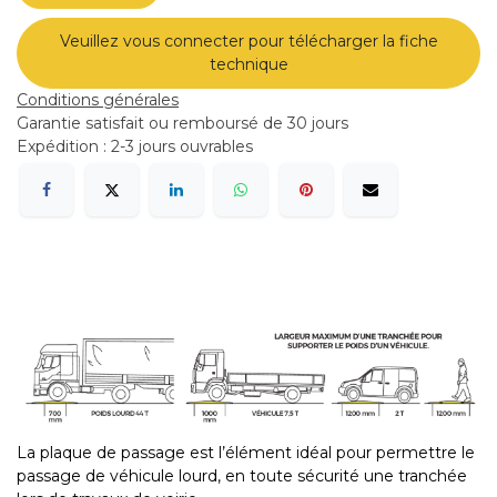
Veuillez vous connecter pour télécharger la fiche
technique
Conditions générales
Garantie satisfait ou remboursé de 30 jours
Expédition : 2-3 jours ouvrables
La plaque de passage est l’élément idéal pour permettre le
passage de véhicule lourd, en toute sécurité une tranchée