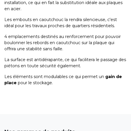
installation, ce qui en fait la substitution idéale aux plaques
en acier.
Les embouts en caoutchouc la rendra silencieuse, c'est
idéal pour les travaux proches de quartiers résidentiels.
4 emplacements destinés au renforcement pour pouvoir
boulonner les rebords en caoutchouc sur la plaque qui
offrira une stabilité sans faille.
La surface est antidérapante, ce qui facilitera le passage des
piétons en toute sécurité également.
Les éléments sont modulables ce qui permet un
gain de
place
pour le stockage.