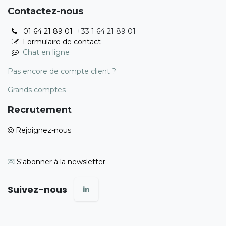
Contactez-nous
01 64 21 89 01
+33 1 64 21 89 01
Formulaire de contact
Chat en ligne
Pas encore de compte client ?
Grands comptes
Recrutement
Rejoignez-nous
💌
S'abonner à la newsletter
Suivez-nous