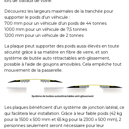
lors de travaux de voirie.
Découvrez les largeurs maximales de la tranchée pour
supporter le poids d’un véhicule :
700 mm pour un véhicule d’un poids de 44 tonnes
1000 mm pour un véhicule de 7,5 tonnes
1200 mm pour un véhicule de 2 tonnes
La plaque peut supporter des poids aussi élevés en toute
sécurité grâce à sa matière en fibre de verre, et son
système de butée auto rétractables anti-glissement,
possible à l’aide de goujons amovibles. Cela empêche tout
mouvement de la passerelle.
Les plaques bénéficient d’un système de jonction latéral, ce
qui facilitera leur installation. Grâce à leur faible poids (42 kg
pour la 1500 x 500 mm et 65 kg pour la 2300 x 500 mm), 2
personnes seulement seront nécessaire pour leur