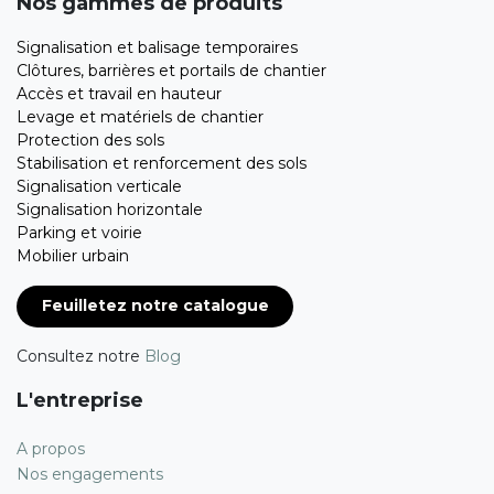
Nos gammes de produits
Signalisation et balisage temporaires
Clôtures, barrières et portails de chantier
Accès et travail en hauteur
Levage et matériels de chantier
Protection des sols
Stabilisation et renforcement des sols
Signalisation verticale
Signalisation horizontale
Parking et voirie
Mobilier urbain
Feuilletez notre catalogue
Consultez notre
Blog
L'entreprise
A propos
Nos engagements