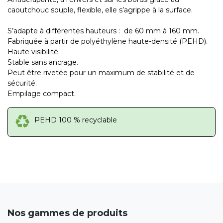
caoutchouc souple, flexible, elle s’agrippe à la surface.
S’adapte à différentes hauteurs : de 60 mm à 160 mm.
Fabriquée à partir de polyéthylène haute-densité (PEHD).
Haute visibilité.
Stable sans ancrage.
Peut être rivetée pour un maximum de stabilité et de
sécurité.
Empilage compact.
PEHD 100 % recyclable
Nos gammes de produits