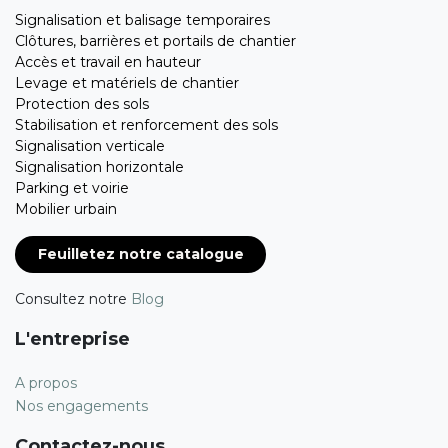
Signalisation et balisage temporaires
Clôtures, barrières et portails de chantier
Accès et travail en hauteur
Levage et matériels de chantier
Protection des sols
Stabilisation et renforcement des sols
Signalisation verticale
Signalisation horizontale
Parking et voirie
Mobilier urbain
Feuilletez notre catalogue
Consultez notre
Blog
L'entreprise
A propos
Nos engagements
Contactez-nous