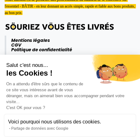
l'essentiel - BÂTIR - en leur donnant un accès simple, rapide et fiable aux bons produits, 
au bon prix.
Mentions légales
CGV
Politique de confidentialité
Salut c'est nous...
les Cookies !
On a attendu d'être sûrs que le contenu de
ce site vous intéresse avant de vous
déranger, mais on aimerait bien vous accompagner pendant votre
visite...
C'est OK pour vous ?
Voici pourquoi nous utilisons des cookies.
Partage de données avec Google