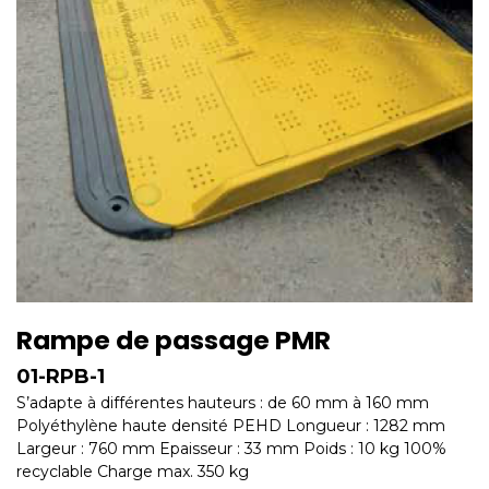
Rampe de passage PMR
01-RPB-1
S’adapte à différentes hauteurs : de 60 mm à 160 mm
Polyéthylène haute densité PEHD Longueur : 1282 mm
Largeur : 760 mm Epaisseur : 33 mm Poids : 10 kg 100%
recyclable Charge max. 350 kg