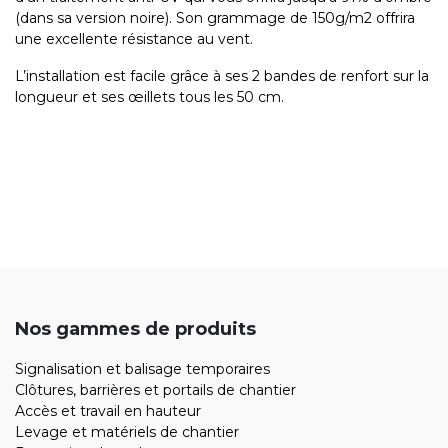
(dans sa version noire). Son grammage de 150g/m2 offrira
une excellente résistance au vent.
L’installation est facile grâce à ses 2 bandes de renfort sur la
longueur et ses œillets tous les 50 cm.
Nos gammes de produits
Signalisation et balisage temporaires
Clôtures, barrières et portails de chantier
Accès et travail en hauteur
Levage et matériels de chantier