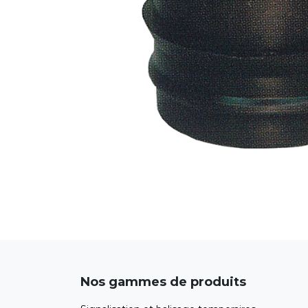
Nos gammes de produits