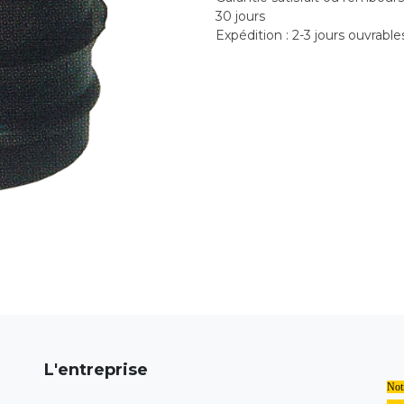
30 jours
Expédition : 2-3 jours ouvrable
L'entreprise
Notr