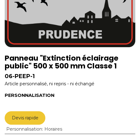
Panneau "Extinction éclairage
public" 500 x 500 mm Classe 1
06-PEEP-1
Article personnalisé, ni repris - ni échangé
PERSONNALISATION
Devis rapide
Personnalisation
:
Horaires