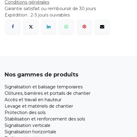
Conditions générales
Garantie satisfait ou remboursé de 30 jours
Expédition : 2-3 jours ouvrables
Nos gammes de produits
Signalisation et balisage temporaires
Clôtures, barrières et portails de chantier
Accès et travail en hauteur
Levage et matériels de chantier
Protection des sols
Stabilisation et renforcement des sols
Signalisation verticale
Signalisation horizontale