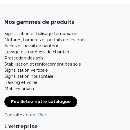
Nos gammes de produits
Signalisation et balisage temporaires
Clôtures, barrières et portails de chantier
Accès et travail en hauteur
Levage et matériels de chantier
Protection des sols
Stabilisation et renforcement des sols
Signalisation verticale
Signalisation horizontale
Parking et voirie
Mobilier urbain
Feuilletez notre catalogue
Consultez notre
Blog
L'entreprise