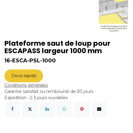
Plateforme saut de loup pour
ESCAPASS largeur 1000 mm
16-ESCA-PSL-1000
Devis rapide
Conditions générales
Garantie satisfait ou remboursé de 30 jours
Expédition : 2-3 jours ouvrables