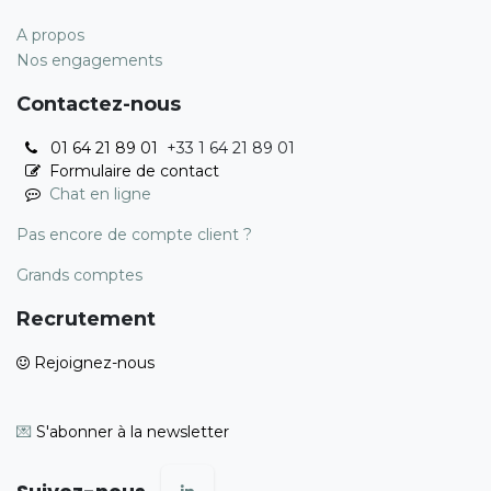
A propos
Nos engagements
Contactez-nous
01 64 21 89 01
+33 1 64 21 89 01
Formulaire de contact
Chat en ligne
Pas encore de compte client ?
Grands comptes
Recrutement
Rejoignez-nous
💌
S'abonner à la newsletter