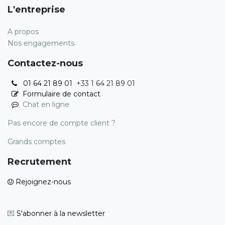
L'entreprise
A propos
Nos engagements
Contactez-nous
01 64 21 89 01
+33 1 64 21 89 01
Formulaire de contact
Chat en ligne
Pas encore de compte client ?
Grands comptes
Recrutement
Rejoignez-nous
💌
S'abonner à la newsletter