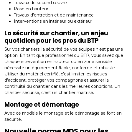
Travaux de second œuvre
Pose en hauteur
Travaux d’entretien et de maintenance
Interventions en intérieur ou extérieur
La sécurité sur chantier, un enjeu
quotidien pour les pros du BTP
Sur vos chantiers, la sécurité de vos équipes n’est pas une
option. En tant que professionnel du BTP, vous savez que
chaque intervention en hauteur ou en zone sensible
nécessite un équipement fiable, conforme et robuste.
Utiliser du matériel certifié, c’est limiter les risques
d’accident, protéger vos compagnons et assurer la
continuité du chantier dans les meilleures conditions. Un
chantier sécurisé, c’est un chantier maîtrisé.
Montage et démontage
Avec ce modèle le montage et le démontage se font en
sécurité.
Nouvelle norme MDS pour les