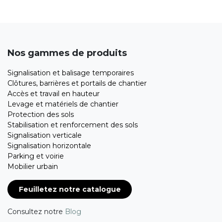
Nos gammes de produits
Signalisation et balisage temporaires
Clôtures, barrières et portails de chantier
Accès et travail en hauteur
Levage et matériels de chantier
Protection des sols
Stabilisation et renforcement des sols
Signalisation verticale
Signalisation horizontale
Parking et voirie
Mobilier urbain
Feuilletez notre catalogue
Consultez notre
Blog