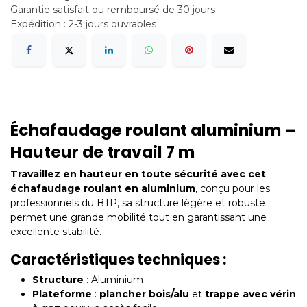
Garantie satisfait ou remboursé de 30 jours
Expédition : 2-3 jours ouvrables
Échafaudage roulant aluminium –
Hauteur de travail 7 m
Travaillez en hauteur en toute sécurité avec cet
échafaudage roulant en aluminium
, conçu pour les
professionnels du BTP, sa structure légère et robuste
permet une grande mobilité tout en garantissant une
excellente stabilité.
Caractéristiques techniques :
Structure
: Aluminium
Plateforme
:
plancher bois/alu
et
trappe avec vérin