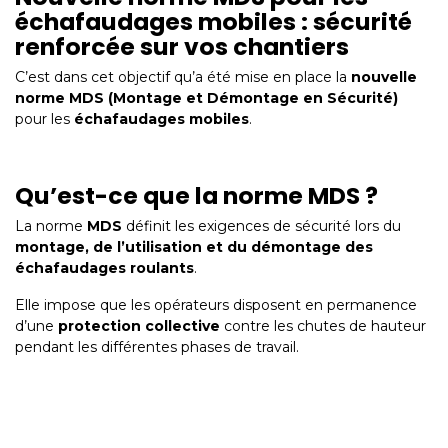
échafaudages mobiles : sécurité
renforcée sur vos chantiers
C’est dans cet objectif qu’a été mise en place la
nouvelle
norme MDS (Montage et Démontage en Sécurité)
pour les
échafaudages mobiles
.
Qu’est-ce que la norme MDS ?
La norme
MDS
définit les exigences de sécurité lors du
montage, de l’utilisation et du démontage des
échafaudages roulants
.
Elle impose que les opérateurs disposent en permanence
d’une
protection collective
contre les chutes de hauteur
pendant les différentes phases de travail.