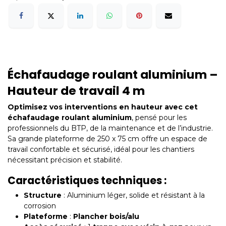
Échafaudage roulant aluminium –
Hauteur de travail 4 m
Optimisez vos interventions en hauteur avec cet
échafaudage roulant aluminium
, pensé pour les
professionnels du BTP, de la maintenance et de l’industrie.
Sa grande plateforme de 250 x 75 cm offre un espace de
travail confortable et sécurisé, idéal pour les chantiers
nécessitant précision et stabilité.
Caractéristiques techniques :
Structure
: Aluminium léger, solide et résistant à la
corrosion
Plateforme
:
Plancher bois/alu