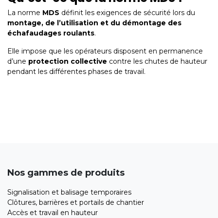
La norme
MDS
définit les exigences de sécurité lors du
montage, de l’utilisation et du démontage des
échafaudages roulants
.
Elle impose que les opérateurs disposent en permanence
d’une
protection collective
contre les chutes de hauteur
pendant les différentes phases de travail.
Nos gammes de produits
Signalisation et balisage temporaires
Clôtures, barrières et portails de chantier
Accès et travail en hauteur