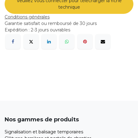
Veuillez vous connecter pour télécharger la fiche
technique
Conditions générales
Garantie satisfait ou remboursé de 30 jours
Expédition : 2-3 jours ouvrables
Nos gammes de produits
Signalisation et balisage temporaires