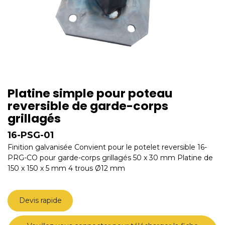
Platine simple pour poteau
reversible de garde-corps
grillagés
16-PSG-01
Finition galvanisée Convient pour le potelet reversible 16-
PRG-CO pour garde-corps grillagés 50 x 30 mm Platine de
150 x 150 x 5 mm 4 trous Ø12 mm
Devis rapide