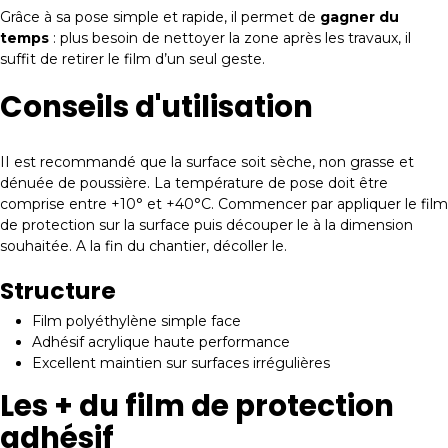
Grâce à sa pose simple et rapide, il permet de
gagner du
temps
: plus besoin de nettoyer la zone après les travaux, il
suffit de retirer le film d’un seul geste.
Conseils d'utilisation
II est recommandé que la surface soit sèche, non grasse et
dénuée de poussière. La température de pose doit être
comprise entre +10° et +40°C. Commencer par appliquer le film
de protection sur la surface puis découper le à la dimension
souhaitée. A la fin du chantier, décoller le.
Structure
Film polyéthylène simple face
Adhésif acrylique haute performance
Excellent maintien sur surfaces irrégulières
Les + du film de protection
adhésif