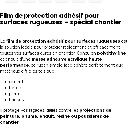
Film de protection adhésif pour
surfaces rugueuses – spécial chantier
Le
film de protection adhésif pour surfaces rugueuses
est
la solution idéale pour protéger rapidement et efficacement
toutes vos surfaces dures en chantier. Conçu en
polyéthylène
et enduit d’une
masse adhésive acrylique haute
performance
, ce ruban simple face adhère parfaitement aux
matériaux difficiles tels que :
ciment
béton
pierre
briques
Il protège vos façades, dalles contre les
projections de
peinture, bitume, enduit, résine ou poussières de
chantier
.