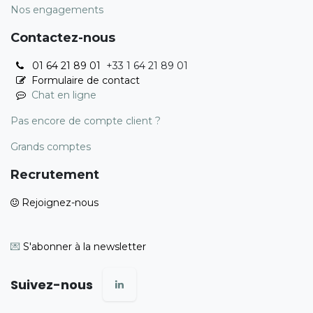
Nos engagements
Contactez-nous
01 64 21 89 01
+33 1 64 21 89 01
Formulaire de contact
Chat en ligne
Pas encore de compte client ?
Grands comptes
Recrutement
Rejoignez-nous
💌
S'abonner à la newsletter
Suivez-nous