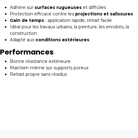
Adhère sur
surfaces rugueuses
et difficiles
Protection efficace contre les
projections et salissures
Gain de temps
: application rapide, retrait facile
Idéal pour les travaux urbains, la peinture, les enrobés, la
construction
Adapté aux
conditions extérieures
Performances
Bonne résistance extérieure
Maintien même sur supports poreux
Retrait propre sans résidus