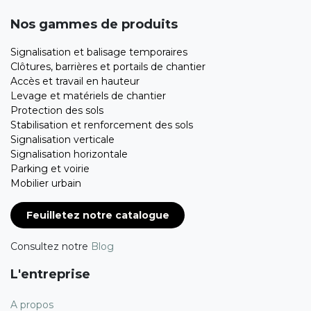
Nos gammes de produits
Signalisation et balisage temporaires
Clôtures, barrières et portails de chantier
Accès et travail en hauteur
Levage et matériels de chantier
Protection des sols
Stabilisation et renforcement des sols
Signalisation verticale
Signalisation horizontale
Parking et voirie
Mobilier urbain
Feuilletez notre catalogue
Consultez notre
Blog
L'entreprise
A propos