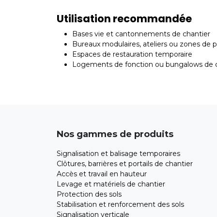
Utilisation recommandée
Bases vie et cantonnements de chantier
Bureaux modulaires, ateliers ou zones de 
Espaces de restauration temporaire
Logements de fonction ou bungalows de c
Nos gammes de produits
Signalisation et balisage temporaires
Clôtures, barrières et portails de chantier
Accès et travail en hauteur
Levage et matériels de chantier
Protection des sols
Stabilisation et renforcement des sols
Signalisation verticale