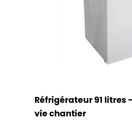
Réfrigérateur 91 litre
vie chantier