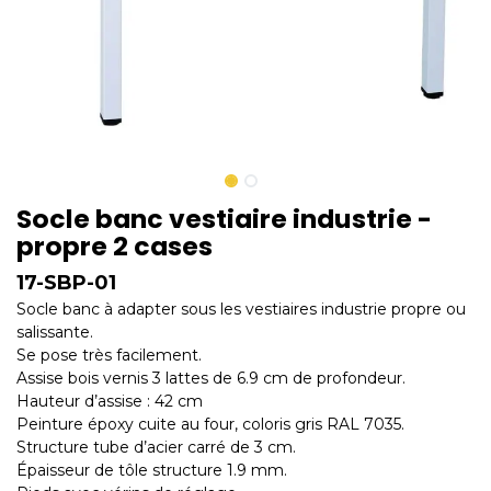
Socle banc vestiaire industrie -
propre 2 cases
17-SBP-01
Socle banc à adapter sous les vestiaires industrie propre ou
salissante.
Se pose très facilement.
Assise bois vernis 3 lattes de 6.9 cm de profondeur.
Hauteur d’assise : 42 cm
Peinture époxy cuite au four, coloris gris RAL 7035.
Structure tube d’acier carré de 3 cm.
Épaisseur de tôle structure 1.9 mm.