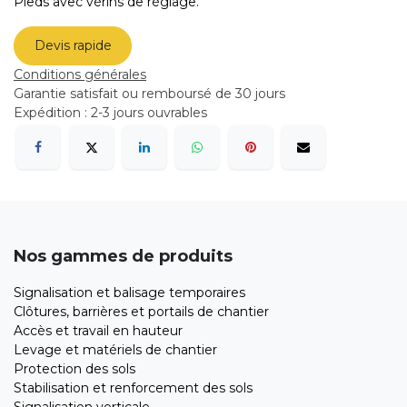
Pieds avec vérins de réglage.
Devis rapide
Conditions générales
Garantie satisfait ou remboursé de 30 jours
Expédition : 2-3 jours ouvrables
Nos gammes de produits
Signalisation et balisage temporaires
Clôtures, barrières et portails de chantier
Accès et travail en hauteur
Levage et matériels de chantier
Protection des sols
Stabilisation et renforcement des sols