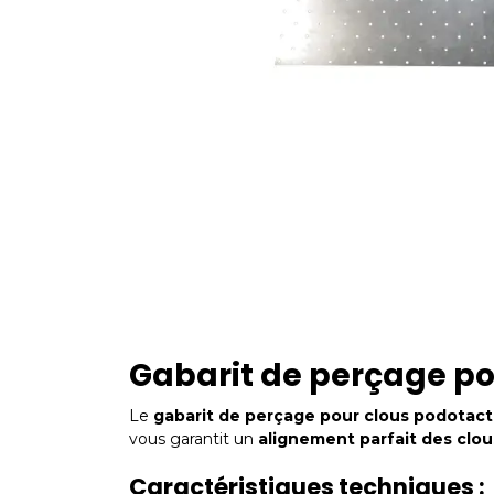
Gabarit de perçage pou
Le
gabarit de perçage pour clous podotact
vous garantit un
alignement parfait des clou
Caractéristiques techniques :