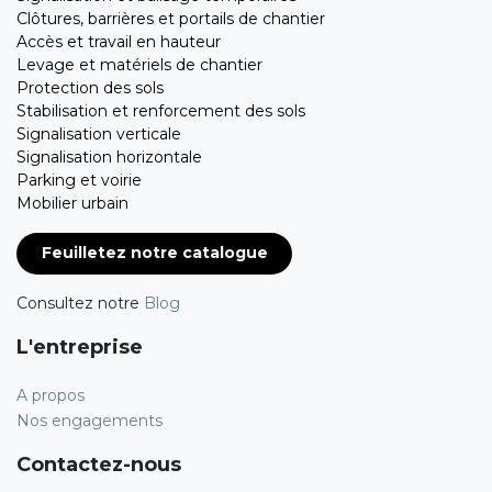
Clôtures, barrières et portails de chantier
Accès et travail en hauteur
Levage et matériels de chantier
Protection des sols
Stabilisation et renforcement des sols
Signalisation verticale
Signalisation horizontale
Parking et voirie
Mobilier urbain
Feuilletez notre catalogue
Consultez notre
Blog
L'entreprise
A propos
Nos engagements
Contactez-nous