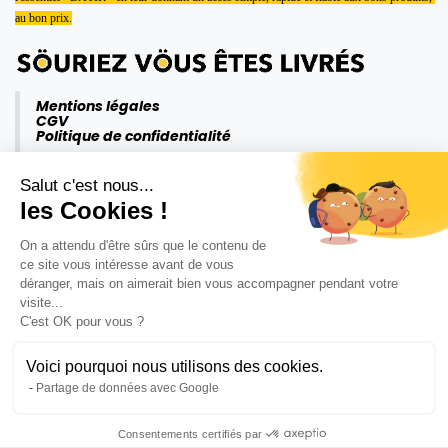
au bon prix.
Mentions légales
CGV
Politique de confidentialité
Salut c'est nous...
les Cookies !
On a attendu d'être sûrs que le contenu de
ce site vous intéresse avant de vous
déranger, mais on aimerait bien vous accompagner pendant votre
visite...
C'est OK pour vous ?
Voici pourquoi nous utilisons des cookies.
Partage de données avec Google
Consentements certifiés par