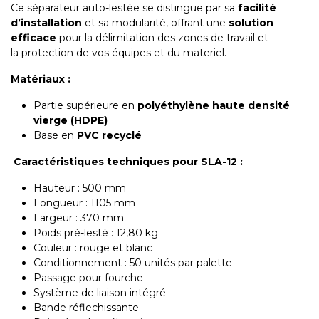
Ce séparateur auto-lestée se distingue par sa
facilité
d’installation
et sa modularité, offrant une
solution
efficace
pour la délimitation des zones de travail et
la protection de vos équipes et du materiel.
Matériaux :
Partie supérieure en
polyéthylène haute densité
vierge (HDPE)
Base en
PVC recyclé
Caractéristiques techniques pour SLA-12 :
Hauteur : 500 mm
Longueur : 1105 mm
Largeur : 370 mm
Poids pré-lesté : 12,80 kg
Couleur : rouge et blanc
Conditionnement : 50 unités par palette
Passage pour fourche
Système de liaison intégré
Bande réflechissante