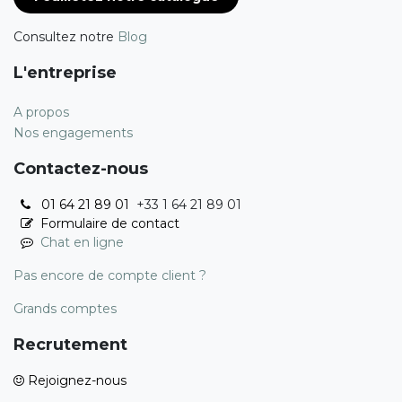
Consultez notre
Blog
L'entreprise
A propos
Nos engagements
Contactez-nous
01 64 21 89 01
+33 1 64 21 89 01
Formulaire de contact
Chat en ligne
Pas encore de compte client ?
Grands comptes
Recrutement
Rejoignez-nous