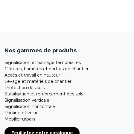
Nos gammes de produits
Signalisation et balisage temporaires
Clôtures, barrières et portails de chantier
Accès et travail en hauteur
Levage et matériels de chantier
Protection des sols
Stabilisation et renforcement des sols
Signalisation verticale
Signalisation horizontale
Parking et voirie
Mobilier urbain
Feuilletez notre catalogue