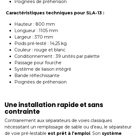
Poignées de préhension
Caractéristiques techniques pour SLA-13 :
Hauteur : 800 mm
Longueur : 1105 mm
Largeur : 370 mm
Poids pré-lesté : 14,25 kg
Couleur : rouge et blanc
Conditionnement : 39 unités par palette
Passage pour fourche
Système de liaison intégré
Bande réflechissante
Poignées de préhension
Une installation rapide et sans
contrainte
Contrairement aux séparateurs de voies classiques
nécessitant un remplissage de sable ou d’eau, le séparateur
de voie pré-lestable
est prêt à l’emploi
. Son
système