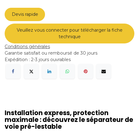
Devis rapide
Veuillez vous connecter pour télécharger la fiche
technique
Conditions générales
Garantie satisfait ou remboursé de 30 jours
Expédition : 2-3 jours ouvrables
Installation express, protection
maximale : découvrez le séparateur de
voie pré-lestable