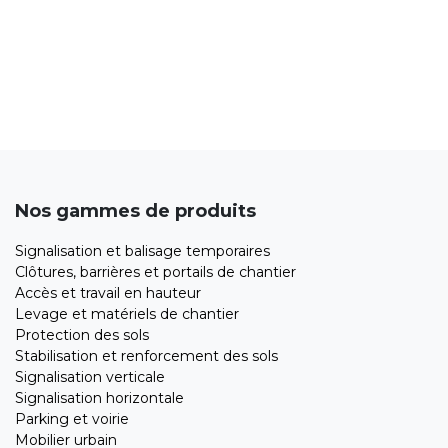
Nos gammes de produits
Signalisation et balisage temporaires
Clôtures, barrières et portails de chantier
Accès et travail en hauteur
Levage et matériels de chantier
Protection des sols
Stabilisation et renforcement des sols
Signalisation verticale
Signalisation horizontale
Parking et voirie
Mobilier urbain