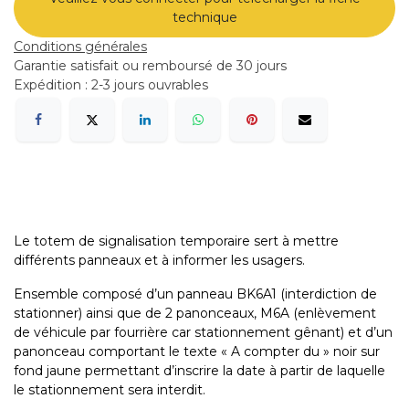
technique
Conditions générales
Garantie satisfait ou remboursé de 30 jours
Expédition : 2-3 jours ouvrables
Le totem de signalisation temporaire sert à mettre
différents panneaux et à informer les usagers.
Ensemble composé d’un panneau BK6A1 (interdiction de
stationner) ainsi que de 2 panonceaux, M6A (enlèvement
de véhicule par fourrière car stationnement gênant) et d’un
panonceau comportant le texte « A compter du » noir sur
fond jaune permettant d’inscrire la date à partir de laquelle
le stationnement sera interdit.