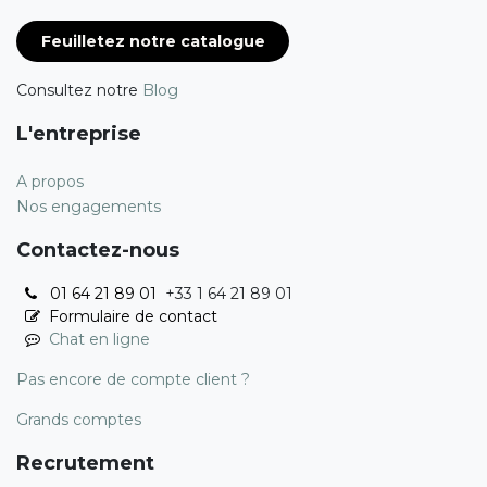
Feuilletez notre catalogue
Consultez notre
Blog
L'entreprise
A propos
Nos engagements
Contactez-nous
01 64 21 89 01
+33 1 64 21 89 01
Formulaire de contact
Chat en ligne
Pas encore de compte client ?
Grands comptes
Recrutement