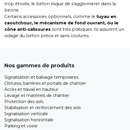
trop étroite, le béton risque de s’agglomérer dans la
benne.
Certains accessoires optionnels, comme le
tuyau en
caoutchouc, le mécanisme de fond ouvrant, ou le
cône anti-salissures
sont très pratiques. Ils assurent un
vidage du béton précis et sans coulures.
Nos gammes de produits
Signalisation et balisage temporaires
Clôtures, barrières et portails de chantier
Accès et travail en hauteur
Levage et matériels de chantier
Protection des sols
Stabilisation et renforcement des sols
Signalisation verticale
Signalisation horizontale
Parking et voirie