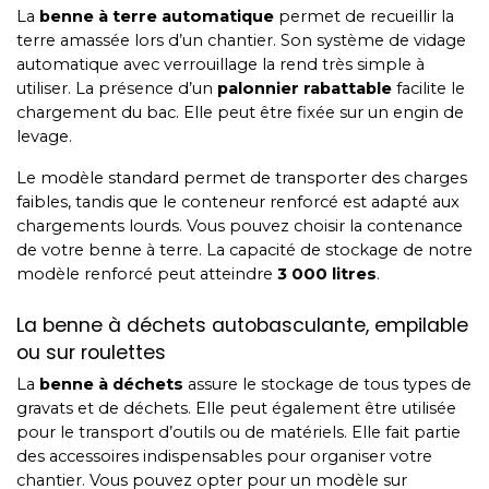
La
benne à terre automatique
permet de recueillir la
terre amassée lors d’un chantier. Son système de vidage
automatique avec verrouillage la rend très simple à
utiliser. La présence d’un
palonnier rabattable
facilite le
chargement du bac. Elle peut être fixée sur un engin de
levage.
Le modèle standard permet de transporter des charges
faibles, tandis que le conteneur renforcé est adapté aux
chargements lourds. Vous pouvez choisir la contenance
de votre benne à terre. La capacité de stockage de notre
modèle renforcé peut atteindre
3 000 litres
.
La benne à déchets autobasculante, empilable
ou sur roulettes
La
benne à déchets
assure le stockage de tous types de
gravats et de déchets. Elle peut également être utilisée
pour le transport d’outils ou de matériels. Elle fait partie
des accessoires indispensables pour organiser votre
chantier. Vous pouvez opter pour un modèle sur