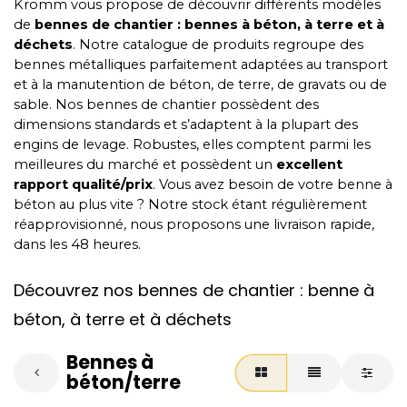
Krömm vous propose de découvrir différents modèles
de
bennes de chantier : bennes à béton, à terre et à
déchets
. Notre catalogue de produits regroupe des
bennes métalliques parfaitement adaptées au transport
et à la manutention de béton, de terre, de gravats ou de
sable. Nos bennes de chantier possèdent des
dimensions standards et s’adaptent à la plupart des
engins de levage. Robustes, elles comptent parmi les
meilleures du marché et possèdent un
excellent
rapport qualité/prix
. Vous avez besoin de votre benne à
béton au plus vite ? Notre stock étant régulièrement
réapprovisionné, nous proposons une livraison rapide,
dans les 48 heures.
Découvrez nos bennes de chantier : benne à
béton, à terre et à déchets
Bennes à
béton/terre