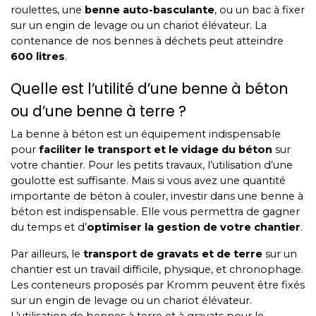
roulettes, une
benne auto-basculante
, ou un bac à fixer
sur un engin de levage ou un chariot élévateur. La
contenance de nos bennes à déchets peut atteindre
600 litres
.
Quelle est l’utilité d’une benne à béton
ou d’une benne à terre ?
La benne à béton est un équipement indispensable
pour
faciliter le transport et le vidage du béton
sur
votre chantier. Pour les petits travaux, l’utilisation d’une
goulotte est suffisante. Mais si vous avez une quantité
importante de béton à couler, investir dans une benne à
béton est indispensable. Elle vous permettra de gagner
du temps et d’
optimiser la gestion de votre chantier
.
Par ailleurs, le
transport de gravats et de terre
sur un
chantier est un travail difficile, physique, et chronophage.
Les conteneurs proposés par Kromm peuvent être fixés
sur un engin de levage ou un chariot élévateur.