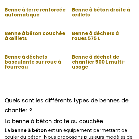
Benne à terre renforcée
Benne à béton droite à
automatique
œillets
Benne à béton couchée
Benne à déchets à
à œillets
roues 575 L
Benne à déchets
Benne à déchet de
basculante sur roue à
chantier 500 L multi-
fourreau
usage
Quels sont les différents types de bennes de
chantier ?
La benne à béton droite ou couchée
La
benne à béton
est un équipement permettant de
couler du béton. Nous proposons plusieurs modèles de