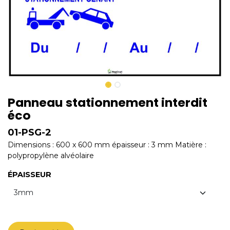
Panneau stationnement interdit
éco
01-PSG-2
Dimensions : 600 x 600 mm épaisseur : 3 mm Matière :
polypropylène alvéolaire
ÉPAISSEUR