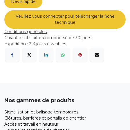
Devis rapide
Veuillez vous connecter pour télécharger la fiche
technique
Conditions générales
Garantie satisfait ou remboursé de 30 jours
Expédition : 2-3 jours ouvrables
Nos gammes de produits
Signalisation et balisage temporaires
Clôtures, barrières et portails de chantier
Accès et travail en hauteur