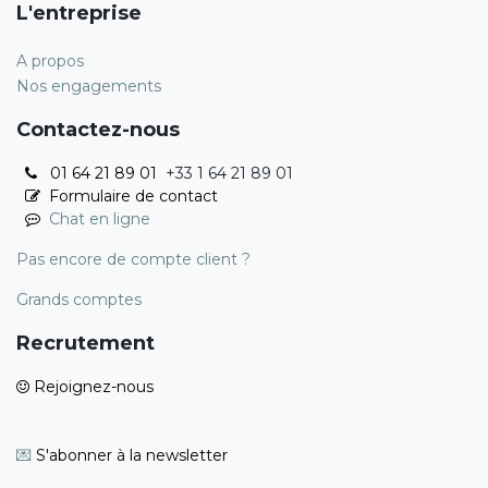
L'entreprise
A propos
Nos engagements
Contactez-nous
01 64 21 89 01
+33 1 64 21 89 01
Formulaire de contact
Chat en ligne
Pas encore de compte client ?
Grands comptes
Recrutement
Rejoignez-nous
💌
S'abonner à la newsletter