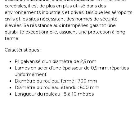
carcérales, il est de plus en plus utilisé dans des
environnements industriels et privés, tels que les aéroports
civils et les sites nécessitant des normes de sécurité
élevées. Sa résistance aux intempéries garantit une
durabilité exceptionnelle, assurant une protection à long
terme.
Caractéristiques :
Fil galvanisé d'un diamètre de 2,5 mm
Lames en acier d'une épaisseur de 0,5 mm, réparties
uniformément
Diamètre du rouleau fermé : 700 mm
Diamètre du rouleau étendu : 600 mm
Longueur du rouleau : 8 à 10 mètres