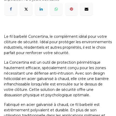
Le fil barbelé Concertina, le complément idéal pour votre
clôture de sécurité. Idéal pour protéger les environnements
industriels, résidentiels et autres propriétés, il est le choix
parfait pour renforcer votre sécurité.
La Concertina est un outil de protection périmétrique
hautement efficace, spécialement conçu pour les zones
nécessitant une défense anti-intrusion. Avec son design
hélicoïdal en acier galvanisé à chaud, elle crée une barrière
infranchissable lorsqu'elle est enroulée sur le dessus de
votre clôture. Cette solution de sécurité offre une
dissuasion physique et psychologique optimale.
Fabriqué en acier galvanisé à chaud, ce fil barbelé est
extrêmement polyvalent et durable. En plus de son
utilisation traditionnelle dans les applications militaires et