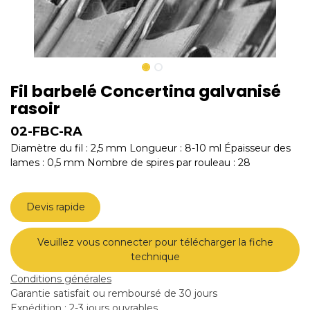
Fil barbelé Concertina galvanisé
rasoir
02-FBC-RA
Diamètre du fil : 2,5 mm Longueur : 8-10 ml Épaisseur des
lames : 0,5 mm Nombre de spires par rouleau : 28
Devis rapide
Veuillez vous connecter pour télécharger la fiche
technique
Conditions générales
Garantie satisfait ou remboursé de 30 jours
Expédition : 2-3 jours ouvrables