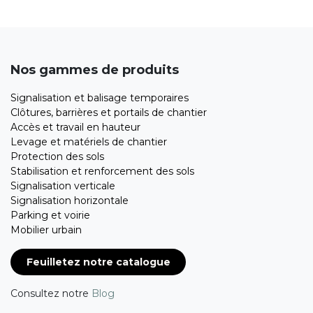
Nos gammes de produits
Signalisation et balisage temporaires
Clôtures, barrières et portails de chantier
Accès et travail en hauteur
Levage et matériels de chantier
Protection des sols
Stabilisation et renforcement des sols
Signalisation verticale
Signalisation horizontale
Parking et voirie
Mobilier urbain
Feuilletez notre catalogue
Consultez notre
Blog