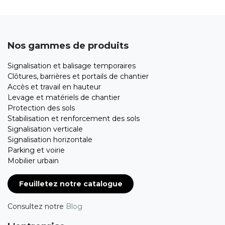
Nos gammes de produits
Signalisation et balisage temporaires
Clôtures, barrières et portails de chantier
Accès et travail en hauteur
Levage et matériels de chantier
Protection des sols
Stabilisation et renforcement des sols
Signalisation verticale
Signalisation horizontale
Parking et voirie
Mobilier urbain
Feuilletez notre catalogue
Consultez notre
Blog