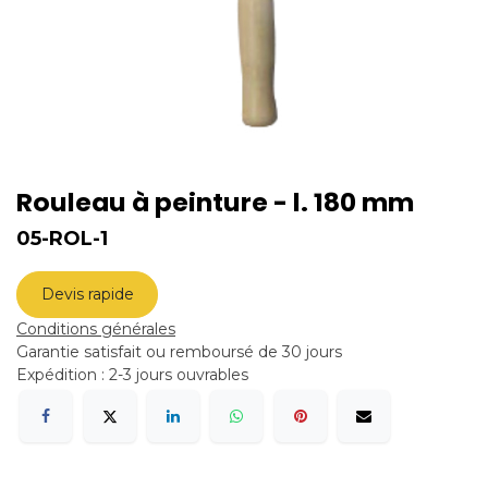
Rouleau à peinture - l. 180 mm
05-ROL-1
Devis rapide
Conditions générales
Garantie satisfait ou remboursé de 30 jours
Expédition : 2-3 jours ouvrables