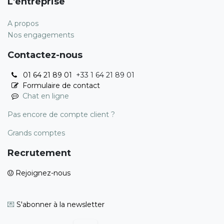
L'entreprise
A propos
Nos engagements
Contactez-nous
01 64 21 89 01
+33 1 64 21 89 01
Formulaire de contact
Chat en ligne
Pas encore de compte client ?
Grands comptes
Recrutement
Rejoignez-nous
💌
S'abonner à la newsletter