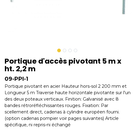
Portique d'accès pivotant 5 m x
ht. 2,2 m
09-PPI-1
Portique pivotant en acier Hauteur hors-sol 2 200 mm et
Longueur 5 m Traverse haute horizontale pivotante sur l'un
des deux poteaux verticaux. Finition: Galvanisé avec 8
bandes rétroréfléchissantes rouges. Fixation: Par
scellement direct, cadenas à cylindre européen fourni.
(option cadenas pompier voir pages suivantes) Article
spécifique, ni repris-ni échangé