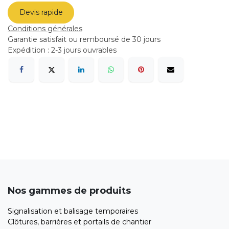
Devis rapide
Conditions générales
Garantie satisfait ou remboursé de 30 jours
Expédition : 2-3 jours ouvrables
Nos gammes de produits
Signalisation et balisage temporaires
Clôtures, barrières et portails de chantier