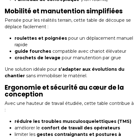
Mobilité et manutention simplifiées
Pensée pour les réalités terrain, cette table de découpe se
déplace facilement :
roulettes et poignées
pour un déplacement manuel
rapide
guide fourches
compatible avec chariot élévateur
crochets de levage
pour manutention par grue
Une solution idéale pour
s’adapter aux évolutions du
chantier
sans immobiliser le matériel.
Ergonomie et sécurité au cœur de la
conception
Avec une hauteur de travail étudiée, cette table contribue à
:
réduire les troubles musculosquelettiques (TMS)
améliorer le
confort de travail des opérateurs
limiter les
gestes contraignants et postures à