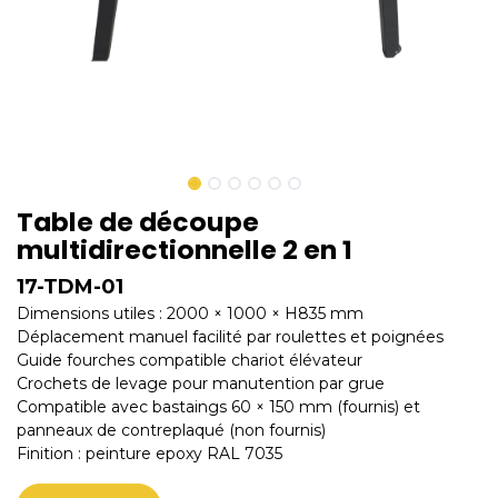
Table de découpe
multidirectionnelle 2 en 1
17-TDM-01
Dimensions utiles : 2000 × 1000 × H835 mm
Déplacement manuel facilité par roulettes et poignées
Guide fourches compatible chariot élévateur
Crochets de levage pour manutention par grue
Compatible avec bastaings 60 × 150 mm (fournis) et
panneaux de contreplaqué (non fournis)
Finition : peinture epoxy RAL 7035