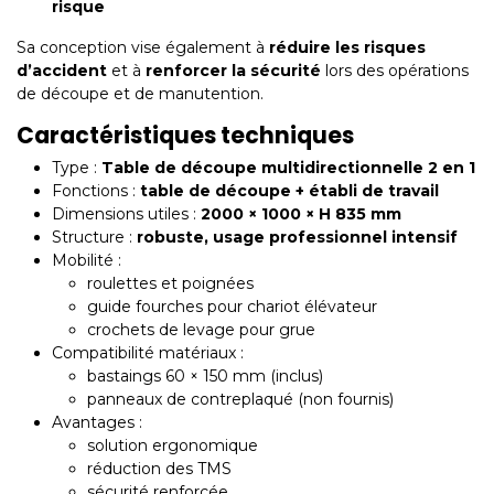
risque
Sa conception vise également à
réduire les risques
d’accident
et à
renforcer la sécurité
lors des opérations
de découpe et de manutention.
Caractéristiques techniques
Type :
Table de découpe multidirectionnelle 2 en 1
Fonctions :
table de découpe + établi de travail
Dimensions utiles :
2000 × 1000 × H 835 mm
Structure :
robuste, usage professionnel intensif
Mobilité :
roulettes et poignées
guide fourches pour chariot élévateur
crochets de levage pour grue
Compatibilité matériaux :
bastaings 60 × 150 mm (inclus)
panneaux de contreplaqué (non fournis)
Avantages :
solution ergonomique
réduction des TMS
sécurité renforcée