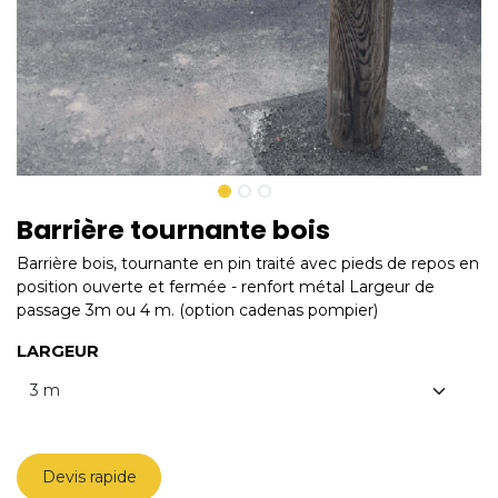
Barrière tournante bois
Barrière bois, tournante en pin traité avec pieds de repos en
position ouverte et fermée - renfort métal Largeur de
passage 3m ou 4 m. (option cadenas pompier)
LARGEUR
Devis rapide