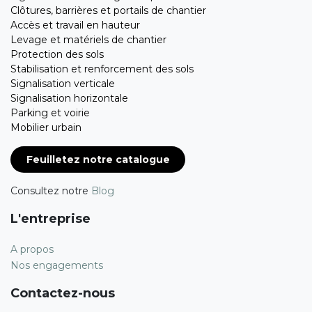
Clôtures, barrières et portails de chantier
Accès et travail en hauteur
Levage et matériels de chantier
Protection des sols
Stabilisation et renforcement des sols
Signalisation verticale
Signalisation horizontale
Parking et voirie
Mobilier urbain
Feuilletez notre catalogue
Consultez notre
Blog
L'entreprise
A propos
Nos engagements
Contactez-nous