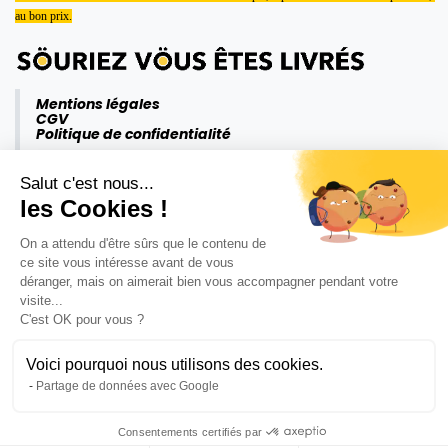
au bon prix.
Mentions légales
CGV
Politique de confidentialité
Salut c'est nous...
les Cookies !
On a attendu d'être sûrs que le contenu de
ce site vous intéresse avant de vous
déranger, mais on aimerait bien vous accompagner pendant votre
visite...
C'est OK pour vous ?
Voici pourquoi nous utilisons des cookies.
Partage de données avec Google
Consentements certifiés par