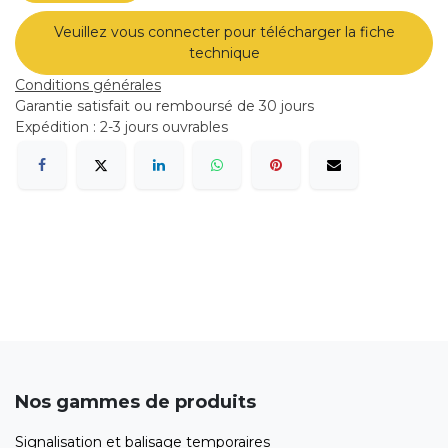
Veuillez vous connecter pour télécharger la fiche
technique
Conditions générales
Garantie satisfait ou remboursé de 30 jours
Expédition : 2-3 jours ouvrables
Nos gammes de produits
Signalisation et balisage temporaires