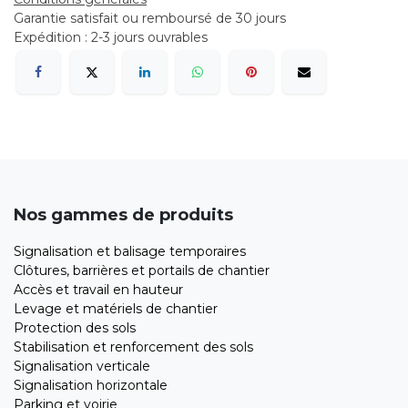
Garantie satisfait ou remboursé de 30 jours
Expédition : 2-3 jours ouvrables
Nos gammes de produits
Signalisation et balisage temporaires
Clôtures, barrières et portails de chantier
Accès et travail en hauteur
Levage et matériels de chantier
Protection des sols
Stabilisation et renforcement des sols
Signalisation verticale
Signalisation horizontale
Parking et voirie