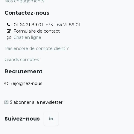
Nos engagements
Contactez-nous
01 64 21 89 01
+33 1 64 21 89 01
Formulaire de contact
Chat en ligne
Pas encore de compte client ?
Grands comptes
Recrutement
Rejoignez-nous
💌
S'abonner à la newsletter
Suivez-nous