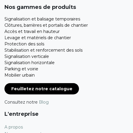
Nos gammes de produits
Signalisation et balisage temporaires
Clôtures, barrières et portails de chantier
Accès et travail en hauteur
Levage et matériels de chantier
Protection des sols
Stabilisation et renforcement des sols
Signalisation verticale
Signalisation horizontale
Parking et voirie
Mobilier urbain
Feuilletez notre catalogue
Consultez notre
Blog
L'entreprise
A propos