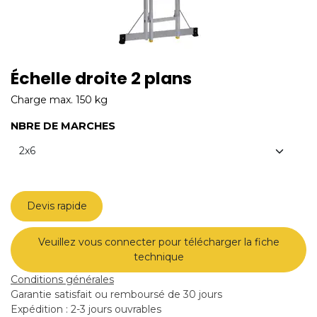
Échelle droite 2 plans
Charge max. 150 kg
NBRE DE MARCHES
Devis rapide
Veuillez vous connecter pour télécharger la fiche
technique
Conditions générales
Garantie satisfait ou remboursé de 30 jours
Expédition : 2-3 jours ouvrables