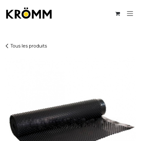
Se rendre au contenu
Tous les produits