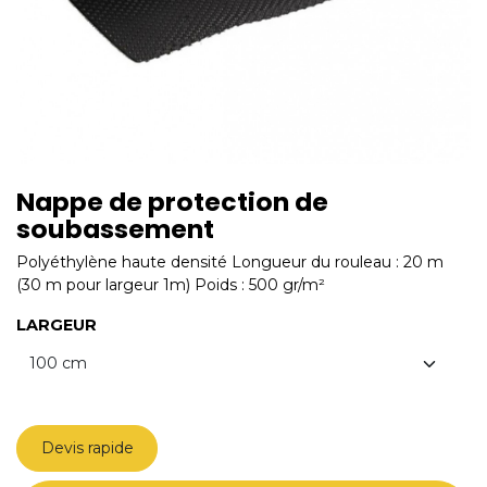
Nappe de protection de
soubassement
Polyéthylène haute densité Longueur du rouleau : 20 m
(30 m pour largeur 1m) Poids : 500 gr/m²
LARGEUR
Devis rapide