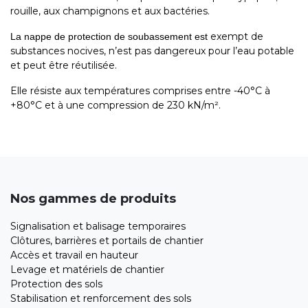
rouille, aux champignons et aux bactéries.
exempt de
La nappe de protection de soubassement est
substances nocives, n’est pas dangereux pour l’eau potable
et peut être réutilisée.
Elle résiste aux températures comprises entre -40°C à
+80°C et à une compression de 230 kN/m².
Nos gammes de produits
Signalisation et balisage temporaires
Clôtures, barrières et portails de chantier
Accès et travail en hauteur
Levage et matériels de chantier
Protection des sols
Stabilisation et renforcement des sols