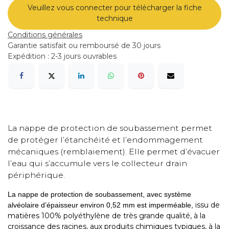
Veuillez vous connecter pour télécharger la fiche
technique
Conditions générales
Garantie satisfait ou remboursé de 30 jours
Expédition : 2-3 jours ouvrables
La nappe de protection de soubassement permet
de protéger l’étanchéité et l’endommagement
mécaniques (remblaiement). Elle permet d’évacuer
l’eau qui s’accumule vers le collecteur drain
périphérique.
La nappe de protection de soubassement, avec système
issu de
alvéolaire d’épaisseur environ 0,52 mm est imperméable,
matières 100% polyéthylène de très grande qualité, à la
croissance des racines, aux produits chimiques typiques, à la