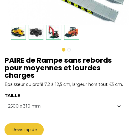
PAIRE de Rampe sans rebords
pour moyennes et lourdes
charges
Épaisseur du profil 7,2 à 12,5 cm, largeur hors tout 43 cm.
TAILLE
Devis rapide