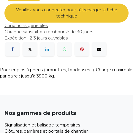
Veuillez vous connecter pour télécharger la fiche
technique
Conditions générales
Garantie satisfait ou remboursé de 30 jours
Expédition : 2-3 jours ouvrables
Pour engins à pneus (brouettes, tondeuses...). Charge maximale
par paire : jusqu'à 3900 kg.
Nos gammes de produits
Signalisation et balisage temporaires
Clôtures, barrières et portails de chantier