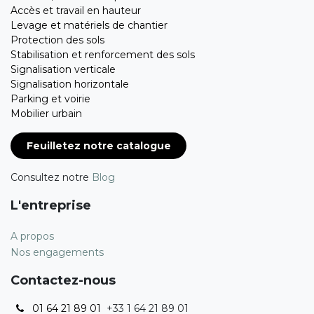
Accès et travail en hauteur
Levage et matériels de chantier
Protection des sols
Stabilisation et renforcement des sols
Signalisation verticale
Signalisation horizontale
Parking et voirie
Mobilier urbain
Feuilletez notre catalogue
Consultez notre
Blog
L'entreprise
A propos
Nos engagements
Contactez-nous
01 64 21 89 01
+33 1 64 21 89 01