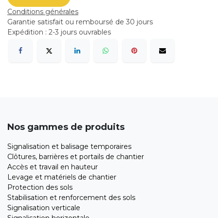
Conditions générales
Garantie satisfait ou remboursé de 30 jours
Expédition : 2-3 jours ouvrables
Nos gammes de produits
Signalisation et balisage temporaires
Clôtures, barrières et portails de chantier
Accès et travail en hauteur
Levage et matériels de chantier
Protection des sols
Stabilisation et renforcement des sols
Signalisation verticale