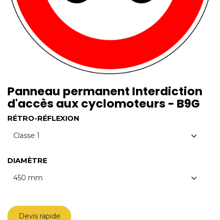
Panneau permanent Interdiction
d'accès aux cyclomoteurs - B9G
RÉTRO-RÉFLEXION
DIAMÈTRE
Devis rapide