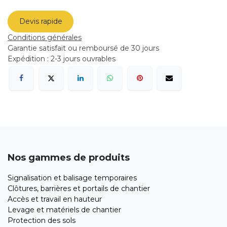
Devis rapide
Conditions générales
Garantie satisfait ou remboursé de 30 jours
Expédition : 2-3 jours ouvrables
Nos gammes de produits
Signalisation et balisage temporaires
Clôtures, barrières et portails de chantier
Accès et travail en hauteur
Levage et matériels de chantier
Protection des sols