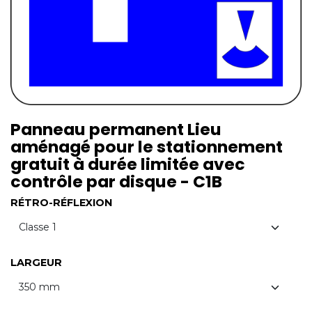
Panneau permanent Lieu
aménagé pour le stationnement
gratuit à durée limitée avec
contrôle par disque - C1B
RÉTRO-RÉFLEXION
LARGEUR