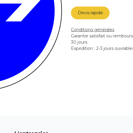
Devis rapide
Conditions générales
Garantie satisfait ou rembour
30 jours
Expédition : 2-3 jours ouvrable