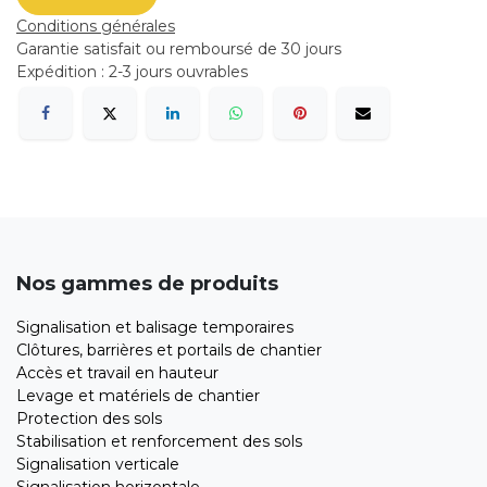
Conditions générales
Garantie satisfait ou remboursé de 30 jours
Expédition : 2-3 jours ouvrables
Nos gammes de produits
Signalisation et balisage temporaires
Clôtures, barrières et portails de chantier
Accès et travail en hauteur
Levage et matériels de chantier
Protection des sols
Stabilisation et renforcement des sols
Signalisation verticale