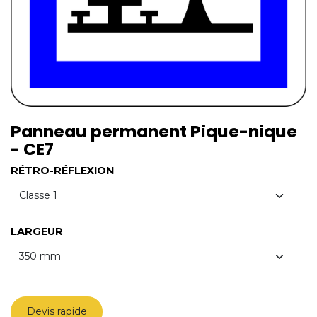
Panneau permanent Pique-nique
- CE7
RÉTRO-RÉFLEXION
LARGEUR
Devis rapide