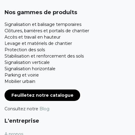
Nos gammes de produits
Signalisation et balisage temporaires
Clôtures, barrières et portails de chantier
Accès et travail en hauteur
Levage et matériels de chantier
Protection des sols
Stabilisation et renforcement des sols
Signalisation verticale
Signalisation horizontale
Parking et voirie
Mobilier urbain
Feuilletez notre catalogue
Consultez notre
Blog
L'entreprise
A propos