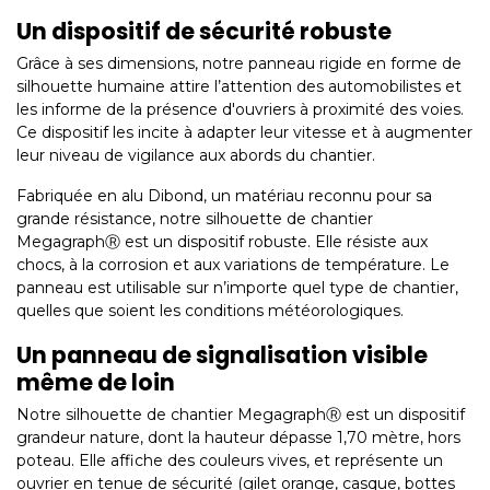
Un dispositif de sécurité robuste
Grâce à ses dimensions, notre panneau rigide en forme de
silhouette humaine attire l’attention des automobilistes et
les informe de la présence d'ouvriers à proximité des voies.
Ce dispositif les incite à adapter leur vitesse et à augmenter
leur niveau de vigilance aux abords du chantier.
Fabriquée en alu Dibond, un matériau reconnu pour sa
grande résistance, notre silhouette de chantier
MegagraphⓇ est un dispositif robuste. Elle résiste aux
chocs, à la corrosion et aux variations de température. Le
panneau est utilisable sur n’importe quel type de chantier,
quelles que soient les conditions météorologiques.
Un panneau de signalisation visible
même de loin
Notre silhouette de chantier MegagraphⓇ est un dispositif
grandeur nature, dont la hauteur dépasse 1,70 mètre, hors
poteau. Elle affiche des couleurs vives, et représente un
ouvrier en tenue de sécurité (gilet orange, casque, bottes