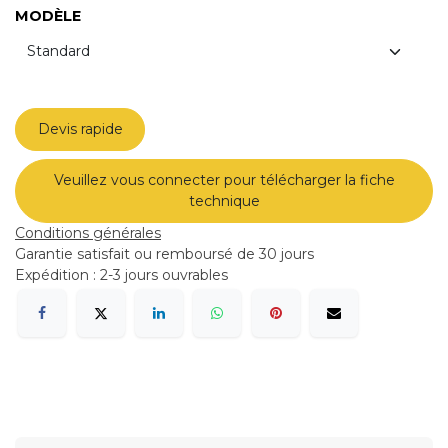
MODÈLE
Devis rapide
Veuillez vous connecter pour télécharger la fiche
technique
Conditions générales
Garantie satisfait ou remboursé de 30 jours
Expédition : 2-3 jours ouvrables