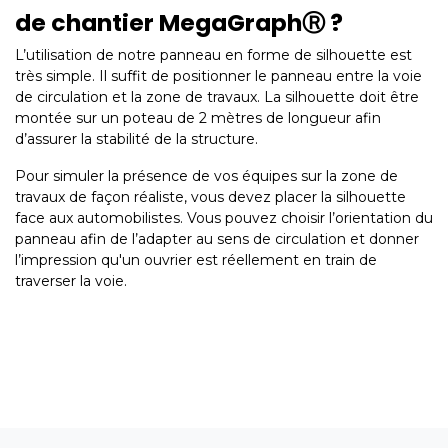
de chantier MegaGraphⓇ ?
L’utilisation de notre panneau en forme de silhouette est
très simple. Il suffit de positionner le panneau entre la voie
de circulation et la zone de travaux. La silhouette doit être
montée sur un poteau de 2 mètres de longueur afin
d’assurer la stabilité de la structure.
Pour simuler la présence de vos équipes sur la zone de
travaux de façon réaliste, vous devez placer la silhouette
face aux automobilistes. Vous pouvez choisir l’orientation du
panneau afin de l’adapter au sens de circulation et donner
l’impression qu'un ouvrier est réellement en train de
traverser la voie.