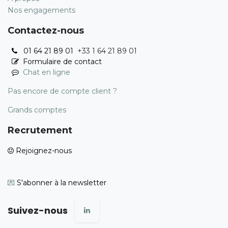
Nos engagements
Contactez-nous
01 64 21 89 01
+33 1 64 21 89 01
Formulaire de contact
Chat en ligne
Pas encore de compte client ?
Grands comptes
Recrutement
Rejoignez-nous
💌
S'abonner à la newsletter
Suivez-nous