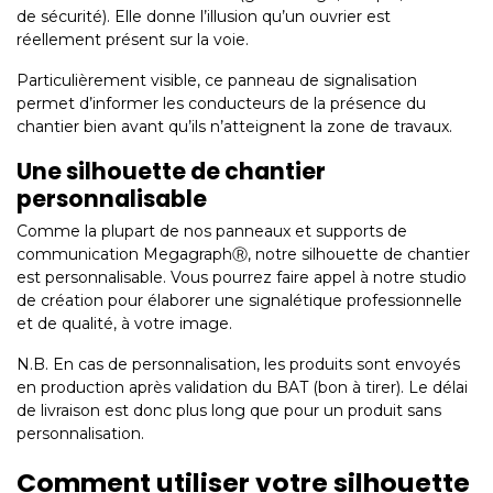
de sécurité). Elle donne l’illusion qu’un ouvrier est
réellement présent sur la voie.
Particulièrement visible, ce panneau de signalisation
permet d’informer les conducteurs de la présence du
chantier bien avant qu’ils n’atteignent la zone de travaux.
Une silhouette de chantier
personnalisable
Comme la plupart de nos panneaux et supports de
communication MegagraphⓇ, notre silhouette de chantier
est personnalisable. Vous pourrez faire appel à notre studio
de création pour élaborer une signalétique professionnelle
et de qualité, à votre image.
N.B. En cas de personnalisation, les produits sont envoyés
en production après validation du BAT (bon à tirer). Le délai
de livraison est donc plus long que pour un produit sans
personnalisation.
Comment utiliser votre silhouette