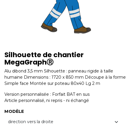
Silhouette de chantier
MegaGraphⓇ
Alu dibond 3,5 mm Silhouette : panneau rigide à taille
humaine Dimensions : 1720 x 850 mm Découpe à la forme
Simple face Montée sur poteau 80x40 Lg 2 m
Version personnalisée : Forfait BAT en sus
Article personnalisé, ni repris - ni échangé
MODÈLE