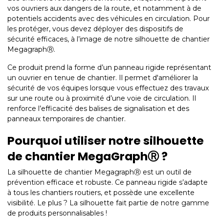
vos ouvriers aux dangers de la route, et notamment à de
potentiels accidents avec des véhicules en circulation. Pour
les protéger, vous devez déployer des dispositifs de
sécurité efficaces, à l’image de notre silhouette de chantier
MegagraphⓇ.
Ce produit prend la forme d’un panneau rigide représentant
un ouvrier en tenue de chantier. Il permet d'améliorer la
sécurité de vos équipes lorsque vous effectuez des travaux
sur une route ou à proximité d’une voie de circulation. Il
renforce l’efficacité des balises de signalisation et des
panneaux temporaires de chantier.
Pourquoi utiliser notre silhouette
de chantier MegaGraphⓇ ?
La silhouette de chantier MegagraphⓇ est un outil de
prévention efficace et robuste. Ce panneau rigide s’adapte
à tous les chantiers routiers, et possède une excellente
visibilité. Le plus ? La silhouette fait partie de notre gamme
de produits personnalisables !