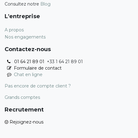
Consultez notre
Blog
L'entreprise
A propos
Nos engagements
Contactez-nous
01 64 21 89 01
+33 1 64 21 89 01
Formulaire de contact
Chat en ligne
Pas encore de compte client ?
Grands comptes
Recrutement
Rejoignez-nous