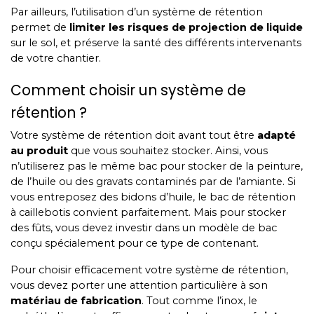
Par ailleurs, l’utilisation d’un système de rétention
permet de
limiter les risques de projection de liquide
sur le sol, et préserve la santé des différents intervenants
de votre chantier.
Comment choisir un système de
rétention ?
Votre système de rétention doit avant tout être
adapté
au produit
que vous souhaitez stocker. Ainsi, vous
n’utiliserez pas le même bac pour stocker de la peinture,
de l’huile ou des gravats contaminés par de l’amiante. Si
vous entreposez des bidons d’huile, le bac de rétention
à caillebotis convient parfaitement. Mais pour stocker
des fûts, vous devez investir dans un modèle de bac
conçu spécialement pour ce type de contenant.
Pour choisir efficacement votre système de rétention,
vous devez porter une attention particulière à son
matériau de fabrication
. Tout comme l’inox, le