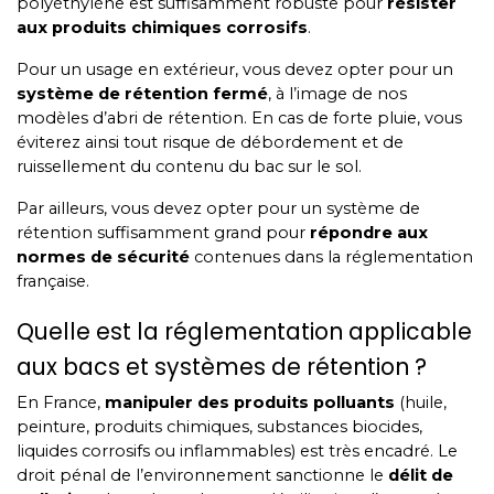
polyéthylène est suffisamment robuste pour
résister
aux produits chimiques corrosifs
.
Pour un usage en extérieur, vous devez opter pour un
système de rétention fermé
, à l’image de nos
modèles d’abri de rétention. En cas de forte pluie, vous
éviterez ainsi tout risque de débordement et de
ruissellement du contenu du bac sur le sol.
Par ailleurs, vous devez opter pour un système de
rétention suffisamment grand pour
répondre aux
normes de sécurité
contenues dans la réglementation
française.
Quelle est la réglementation applicable
aux bacs et systèmes de rétention ?
En France,
manipuler des produits polluants
(huile,
peinture, produits chimiques, substances biocides,
liquides corrosifs ou inflammables) est très encadré. Le
droit pénal de l’environnement sanctionne le
délit de