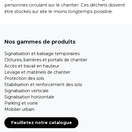
personnes circulant sur le chantier. Ces déchets doivent
être stockés sur site le moins longtemps possible.
Nos gammes de produits
Signalisation et balisage temporaires
Clôtures, barrières et portails de chantier
Accès et travail en hauteur
Levage et matériels de chantier
Protection des sols
Stabilisation et renforcement des sols
Signalisation verticale
Signalisation horizontale
Parking et voirie
Mobilier urbain
Feuilletez notre catalogue