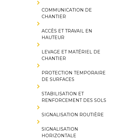
COMMUNICATION DE
CHANTIER
ACCÈS ET TRAVAIL EN
HAUTEUR
LEVAGE ET MATÉRIEL DE
CHANTIER
PROTECTION TEMPORAIRE
DE SURFACES
STABILISATION ET
RENFORCEMENT DES SOLS
SIGNALISATION ROUTIÈRE
SIGNALISATION
HORIZONTALE