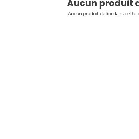
Aucun produit d
Aucun produit défini dans cette 