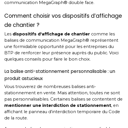
communication MegaGraph® double face.
Comment choisir vos dispositifs d’affichage
de chantier ?
Les
dispositifs d'affichage de chantier
comme les
balises de communication MegaGraph® représentent
une formidable opportunité pour les entreprises du
BTP de renforcer leur présence auprès du public. Voici
quelques conseils pour faire le bon choix.
La balise anti-stationnement personnalisable : un
produit astucieux
Vous trouverez de nombreuses balises anti-
stationnement en vente. Mais attention, toutes ne sont
pas personnalisables. Certaines balises se contentent de
mentionner une interdiction de stationnement
, en
affichant le panneau d’interdiction temporaire du Code
de la route.