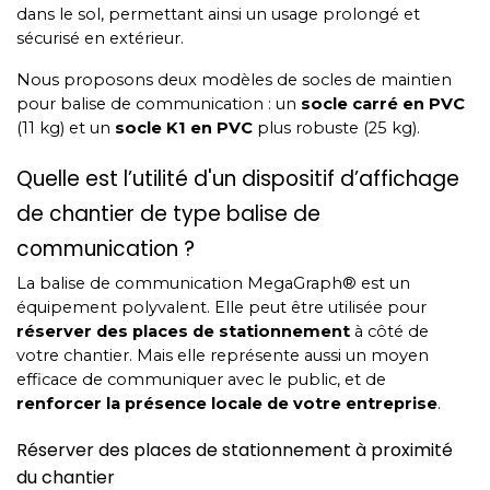
dans le sol, permettant ainsi un usage prolongé et
sécurisé en extérieur.
Nous proposons deux modèles de socles de maintien
pour balise de communication : un
socle carré en PVC
(11 kg) et un
socle K1 en PVC
plus robuste (25 kg).
Quelle est l’utilité d'un dispositif d’affichage
de chantier de type balise de
communication ?
La balise de communication MegaGraph® est un
équipement polyvalent. Elle peut être utilisée pour
réserver des places de stationnement
à côté de
votre chantier. Mais elle représente aussi un moyen
efficace de communiquer avec le public, et de
renforcer la présence locale de votre entreprise
.
Réserver des places de stationnement à proximité
du chantier