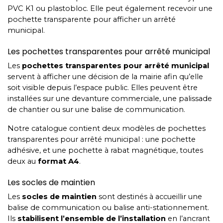
PVC K1 ou plastobloc. Elle peut également recevoir une
pochette transparente pour afficher un arrêté
municipal.
Les pochettes transparentes pour arrêté municipal
Les
pochettes transparentes pour arrêté municipal
servent à afficher une décision de la mairie afin qu’elle
soit visible depuis l’espace public. Elles peuvent être
installées sur une devanture commerciale, une palissade
de chantier ou sur une balise de communication.
Notre catalogue contient deux modèles de pochettes
transparentes pour arrêté municipal : une pochette
adhésive, et une pochette à rabat magnétique, toutes
deux au
format A4
.
Les socles de maintien
Les
socles de maintien
sont destinés à accueillir une
balise de communication ou balise anti-stationnement.
Ils
stabilisent l’ensemble de l’installation
en l’ancrant