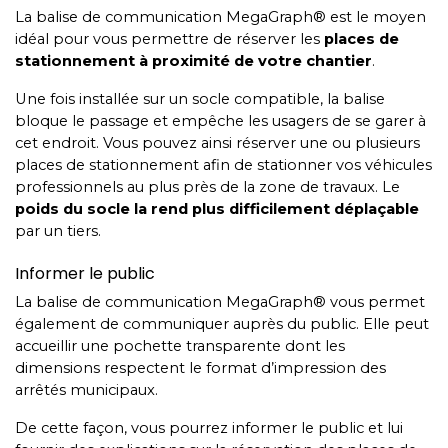
La balise de communication MegaGraph® est le moyen
idéal pour vous permettre de réserver les
places de
stationnement à proximité de votre chantier
.
Une fois installée sur un socle compatible, la balise
bloque le passage et empêche les usagers de se garer à
cet endroit. Vous pouvez ainsi réserver une ou plusieurs
places de stationnement afin de stationner vos véhicules
professionnels au plus près de la zone de travaux. Le
poids du socle la rend plus difficilement déplaçable
par un tiers.
Informer le public
La balise de communication MegaGraph® vous permet
également de communiquer auprès du public. Elle peut
accueillir une pochette transparente dont les
dimensions respectent le format d’impression des
arrêtés municipaux.
De cette façon, vous pourrez informer le public et lui