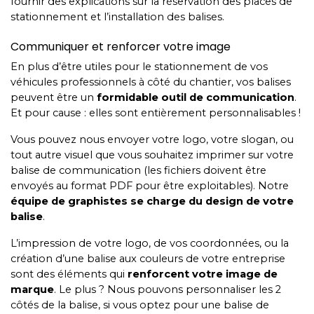
fournir des explications sur la réservation des places de
stationnement et l’installation des balises.
Communiquer et renforcer votre image
En plus d’être utiles pour le stationnement de vos
véhicules professionnels à côté du chantier, vos balises
peuvent être un
formidable outil de communication
.
Et pour cause : elles sont entièrement personnalisables !
Vous pouvez nous envoyer votre logo, votre slogan, ou
tout autre visuel que vous souhaitez imprimer sur votre
balise de communication (les fichiers doivent être
envoyés au format PDF pour être exploitables). Notre
équipe de graphistes se charge du design de votre
balise
.
L’impression de votre logo, de vos coordonnées, ou la
création d’une balise aux couleurs de votre entreprise
sont des éléments qui
renforcent votre image de
marque
. Le plus ? Nous pouvons personnaliser les 2
côtés de la balise, si vous optez pour une balise de