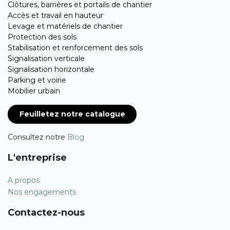
Clôtures, barrières et portails de chantier
Accès et travail en hauteur
Levage et matériels de chantier
Protection des sols
Stabilisation et renforcement des sols
Signalisation verticale
Signalisation horizontale
Parking et voirie
Mobilier urbain
Feuilletez notre catalogue
Consultez notre
Blog
L'entreprise
A propos
Nos engagements
Contactez-nous