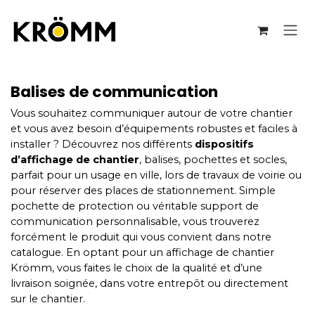
Se rendre au contenu
Balises de communication
Vous souhaitez communiquer autour de votre chantier
et vous avez besoin d’équipements robustes et faciles à
installer ? Découvrez nos différents
dispositifs
d’affichage de chantier
, balises, pochettes et socles,
parfait pour un usage en ville, lors de travaux de voirie ou
pour réserver des places de stationnement. Simple
pochette de protection ou véritable support de
communication personnalisable, vous trouverez
forcément le produit qui vous convient dans notre
catalogue. En optant pour un affichage de chantier
Krömm, vous faites le choix de la qualité et d’une
livraison soignée, dans votre entrepôt ou directement
sur le chantier.