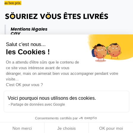
au bon prix.
Mentions légales
CGV
Politique de confidentialité
Salut c'est nous...
les Cookies !
On a attendu d'être sûrs que le contenu de
ce site vous intéresse avant de vous
déranger, mais on aimerait bien vous accompagner pendant votre
visite...
C'est OK pour vous ?
Voici pourquoi nous utilisons des cookies.
Partage de données avec Google
Consentements certifiés par
Non merci
Je choisis
OK pour moi