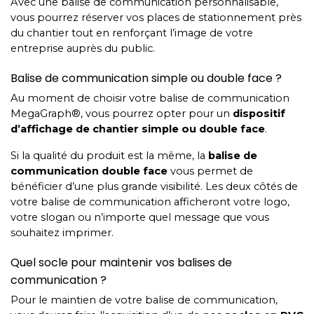
Avec une balise de communication personnalisable,
vous pourrez réserver vos places de stationnement près
du chantier tout en renforçant l’image de votre
entreprise auprès du public.
Balise de communication simple ou double face ?
Au moment de choisir votre balise de communication
MegaGraph®, vous pourrez opter pour un
dispositif
d’affichage de chantier simple ou double face
.
Si la qualité du produit est la même, la
balise de
communication double face
vous permet de
bénéficier d’une plus grande visibilité. Les deux côtés de
votre balise de communication afficheront votre logo,
votre slogan ou n’importe quel message que vous
souhaitez imprimer.
Quel socle pour maintenir vos balises de
communication ?
Pour le maintien de votre balise de communication,