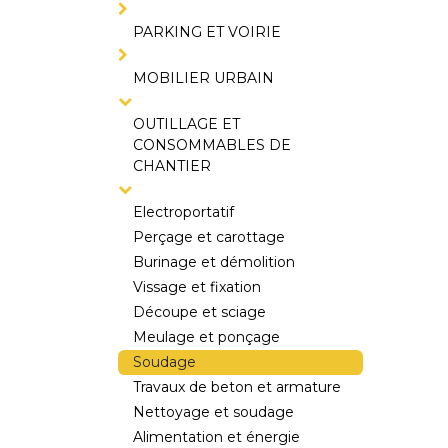
PARKING ET VOIRIE
MOBILIER URBAIN
OUTILLAGE ET
CONSOMMABLES DE
CHANTIER
Electroportatif
Perçage et carottage
Burinage et démolition
Vissage et fixation
Découpe et sciage
Meulage et ponçage
Soudage
Travaux de beton et armature
Nettoyage et soudage
Alimentation et énergie