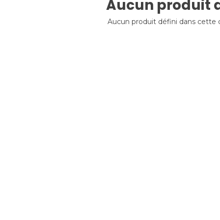
Aucun produit d
Aucun produit défini dans cette 