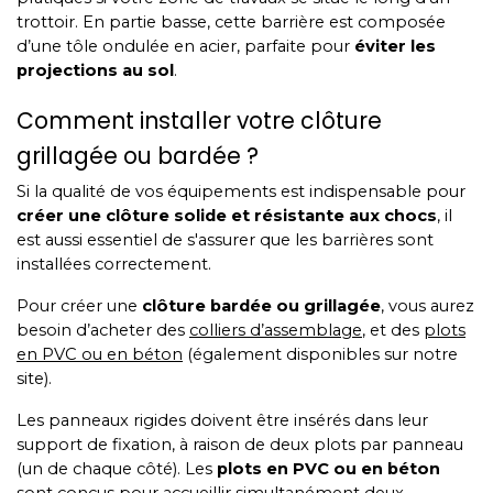
trottoir. En partie basse, cette barrière est composée
d’une tôle ondulée en acier, parfaite pour
éviter les
projections au sol
.
Comment installer votre clôture
grillagée ou bardée ?
Si la qualité de vos équipements est indispensable pour
créer une clôture solide et résistante aux chocs
, il
est aussi essentiel de s'assurer que les barrières sont
installées correctement.
Pour créer une
clôture bardée ou grillagée
, vous aurez
besoin d’acheter des
colliers d’assemblage
, et des
plots
en PVC ou en béton
(également disponibles sur notre
site).
Les panneaux rigides doivent être insérés dans leur
support de fixation, à raison de deux plots par panneau
(un de chaque côté). Les
plots en PVC ou en béton