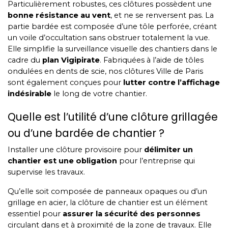
Particulièrement robustes, ces clôtures possèdent une
bonne résistance au vent
, et ne se renversent pas. La
partie bardée est composée d’une tôle perforée, créant
un voile d’occultation sans obstruer totalement la vue.
Elle simplifie la surveillance visuelle des chantiers dans le
cadre du
plan Vigipirate
. Fabriquées à l’aide de tôles
ondulées en dents de scie, nos clôtures Ville de Paris
sont également conçues pour
lutter contre l’affichage
indésirable
le long de votre chantier.
Quelle est l’utilité d’une clôture grillagée
ou d’une bardée de chantier ?
Installer une clôture provisoire pour
délimiter un
chantier est une obligation
pour l’entreprise qui
supervise les travaux.
Qu’elle soit composée de panneaux opaques ou d’un
grillage en acier, la clôture de chantier est un élément
essentiel pour
assurer la sécurité des personnes
circulant dans et à proximité de la zone de travaux. Elle