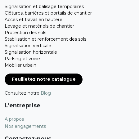
Signalisation et balisage temporaires
Clôtures, barrières et portails de chantier
Accès et travail en hauteur
Levage et matériels de chantier
Protection des sols
Stabilisation et renforcement des sols
Signalisation verticale
Signalisation horizontale
Parking et voirie
Mobilier urbain
Feuilletez notre catalogue
Consultez notre
Blog
L'entreprise
A propos
Nos engagements
Contactez-nous