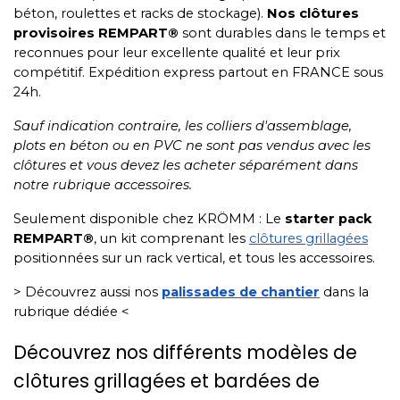
béton, roulettes et racks de stockage).
Nos clôtures
provisoires REMPART®️
sont durables dans le temps et
reconnues pour leur excellente qualité et leur prix
compétitif. Expédition express partout en FRANCE sous
24h.
Sauf indication contraire, les colliers d'assemblage,
plots en béton ou en PVC ne sont pas vendus avec les
clôtures et vous devez les acheter séparément dans
notre rubrique accessoires.
Seulement disponible chez KRÖMM : Le
starter pack
REMPART®
, un kit comprenant les
clôtures grillagées
positionnées sur un rack vertical, et tous les accessoires.
> Découvrez aussi nos
palissades de chantier
dans la
rubrique dédiée <
Découvrez nos différents modèles de
clôtures grillagées et bardées de