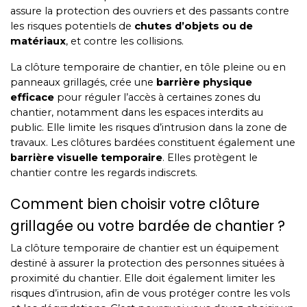
assure la protection des ouvriers et des passants contre
les risques potentiels de
chutes d’objets ou de
matériaux
, et contre les collisions.
La clôture temporaire de chantier, en tôle pleine ou en
panneaux grillagés, crée une
barrière physique
efficace
pour réguler l’accès à certaines zones du
chantier, notamment dans les espaces interdits au
public. Elle limite les risques d’intrusion dans la zone de
travaux. Les clôtures bardées constituent également une
barrière visuelle temporaire
. Elles protègent le
chantier contre les regards indiscrets.
Comment bien choisir votre clôture
grillagée ou votre bardée de chantier ?
La clôture temporaire de chantier est un équipement
destiné à assurer la protection des personnes situées à
proximité du chantier. Elle doit également limiter les
risques d’intrusion, afin de vous protéger contre les vols