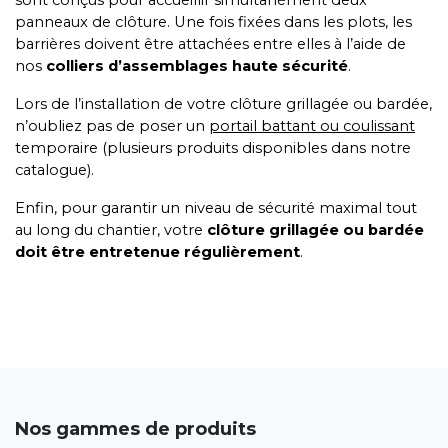
sont conçus pour accueillir simultanément deux
panneaux de clôture. Une fois fixées dans les plots, les
barrières doivent être attachées entre elles à l’aide de
nos
colliers d’assemblages haute sécurité
.
Lors de l’installation de votre clôture grillagée ou bardée,
n’oubliez pas de poser un
portail battant ou coulissant
temporaire (plusieurs produits disponibles dans notre
catalogue).
Enfin, pour garantir un niveau de sécurité maximal tout
au long du chantier, votre
clôture grillagée ou bardée
doit être entretenue régulièrement
.
Nos gammes de produits