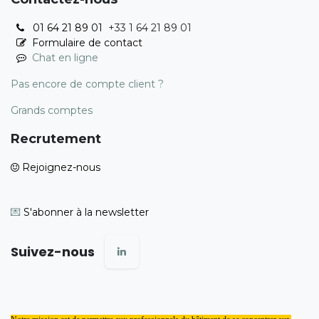
01 64 21 89 01
+33 1 64 21 89 01
Formulaire de contact
Chat en ligne
Pas encore de compte client ?
Grands comptes
Recrutement
Rejoignez-nous
💌
S'abonner à la newsletter
Suivez-nous