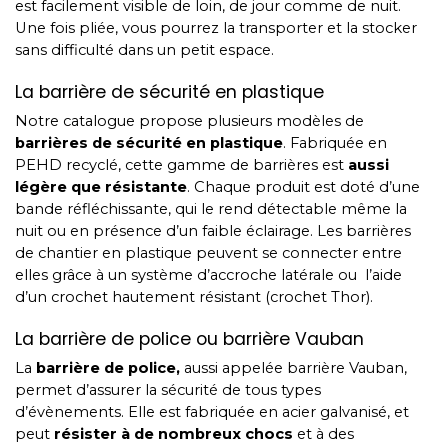
est facilement visible de loin, de jour comme de nuit.
Une fois pliée, vous pourrez la transporter et la stocker
sans difficulté dans un petit espace.
La barrière de sécurité en plastique
Notre catalogue propose plusieurs modèles de
barrières de sécurité en plastique
. Fabriquée en
PEHD recyclé, cette gamme de barrières est
aussi
légère que résistante
. Chaque produit est doté d’une
bande réfléchissante, qui le rend détectable même la
nuit ou en présence d’un faible éclairage. Les barrières
de chantier en plastique peuvent se connecter entre
elles grâce à un système d’accroche latérale ou l’aide
d’un crochet hautement résistant (crochet Thor).
La barrière de police ou barrière Vauban
La
barrière de police
,
aussi appelée barrière Vauban,
permet d’assurer la sécurité de tous types
d’évènements. Elle est fabriquée en acier galvanisé, et
peut
résister à de nombreux chocs
et à des