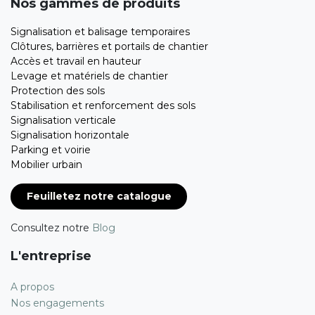
Nos gammes de produits
Signalisation et balisage temporaires
Clôtures, barrières et portails de chantier
Accès et travail en hauteur
Levage et matériels de chantier
Protection des sols
Stabilisation et renforcement des sols
Signalisation verticale
Signalisation horizontale
Parking et voirie
Mobilier urbain
Feuilletez notre catalogue
Consultez notre
Blog
L'entreprise
A propos
Nos engagements