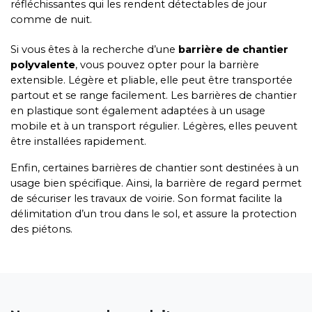
réfléchissantes qui les rendent détectables de jour
comme de nuit.
Si vous êtes à la recherche d’une
barrière de chantier
polyvalente
, vous pouvez opter pour la barrière
extensible. Légère et pliable, elle peut être transportée
partout et se range facilement. Les barrières de chantier
en plastique sont également adaptées à un usage
mobile et à un transport régulier. Légères, elles peuvent
être installées rapidement.
Enfin, certaines barrières de chantier sont destinées à un
usage bien spécifique. Ainsi, la barrière de regard permet
de sécuriser les travaux de voirie. Son format facilite la
délimitation d’un trou dans le sol, et assure la protection
des piétons.