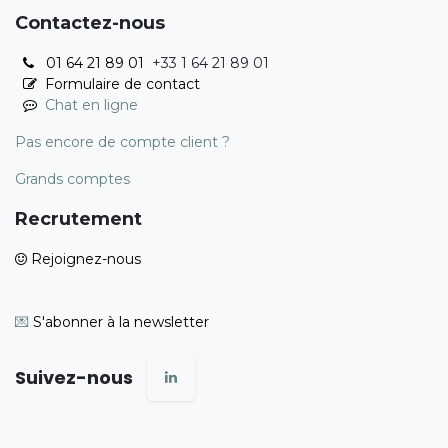
Contactez-nous
01 64 21 89 01
+33 1 64 21 89 01
Formulaire de contact
Chat en ligne
Pas encore de compte client ?
Grands comptes
Recrutement
Rejoignez-nous
💌
S'abonner à la newsletter
Suivez-nous