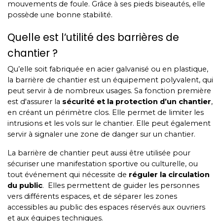
mouvements de foule. Grâce à ses pieds biseautés, elle
possède une bonne stabilité.
Quelle est l’utilité des barrières de
chantier ?
Qu’elle soit fabriquée en acier galvanisé ou en plastique,
la barrière de chantier est un équipement polyvalent, qui
peut servir à de nombreux usages. Sa fonction première
est d'assurer la
sécurité et la protection d’un chantier
,
en créant un périmètre clos. Elle permet de limiter les
intrusions et les vols sur le chantier. Elle peut également
servir à signaler une zone de danger sur un chantier.
La barrière de chantier peut aussi être utilisée pour
sécuriser une manifestation sportive ou culturelle, ou
tout événement qui nécessite de
réguler la circulation
du public
. Elles permettent de guider les personnes
vers différents espaces, et de séparer les zones
accessibles au public des espaces réservés aux ouvriers
et aux équipes techniques.