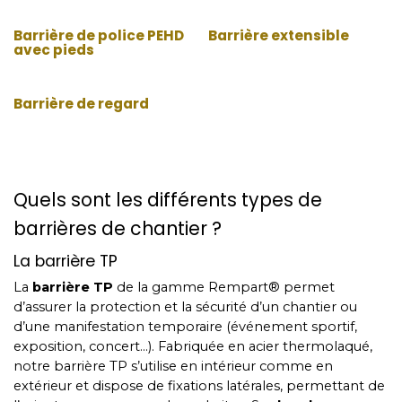
Barrière de police PEHD
Barrière extensible
avec pieds
Barrière de regard
Destockage
Quels sont les différents types de
barrières de chantier ?
La barrière TP
La
barrière TP
de la gamme Rempart® permet
d’assurer la protection et la sécurité d’un chantier ou
d’une manifestation temporaire (événement sportif,
exposition, concert…). Fabriquée en acier thermolaqué,
notre barrière TP s’utilise en intérieur comme en
extérieur et dispose de fixations latérales, permettant de