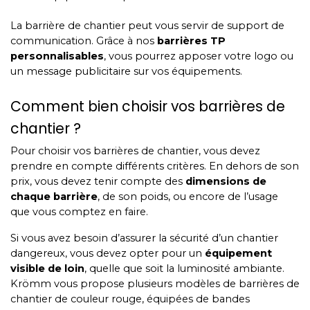
La barrière de chantier peut vous servir de support de
communication. Grâce à nos
barrières TP
personnalisables
, vous pourrez apposer votre logo ou
un message publicitaire sur vos équipements.
Comment bien choisir vos barrières de
chantier ?
Pour choisir vos barrières de chantier, vous devez
prendre en compte différents critères. En dehors de son
prix, vous devez tenir compte des
dimensions de
chaque barrière
, de son poids, ou encore de l’usage
que vous comptez en faire.
Si vous avez besoin d’assurer la sécurité d’un chantier
dangereux, vous devez opter pour un
équipement
visible de loin
, quelle que soit la luminosité ambiante.
Krömm vous propose plusieurs modèles de barrières de
chantier de couleur rouge, équipées de bandes